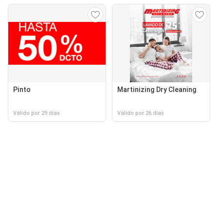
Pinto
Martinizing Dry Cleaning
Válido por 29 días
Válido por 26 días