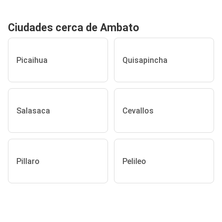
Ciudades cerca de Ambato
Picaihua
Quisapincha
Salasaca
Cevallos
Pillaro
Pelileo