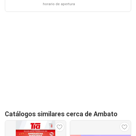
horario de apertura
Catálogos similares cerca de Ambato