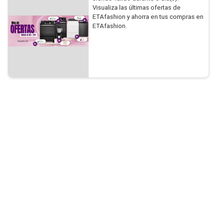
Visualiza las últimas ofertas de
ETAfashion y ahorra en tus compras en
ETAfashion.