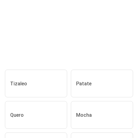
Tizaleo
Patate
Quero
Mocha