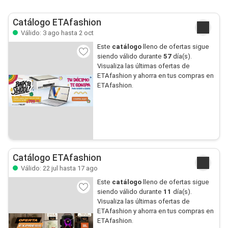
Catálogo ETAfashion
Válido: 3 ago hasta 2 oct
Este
catálogo
lleno de ofertas sigue
siendo válido durante
57
día(s).
Visualiza las últimas ofertas de
ETAfashion y ahorra en tus compras en
ETAfashion.
Catálogo ETAfashion
Válido: 22 jul hasta 17 ago
Este
catálogo
lleno de ofertas sigue
siendo válido durante
11
día(s).
Visualiza las últimas ofertas de
ETAfashion y ahorra en tus compras en
ETAfashion.