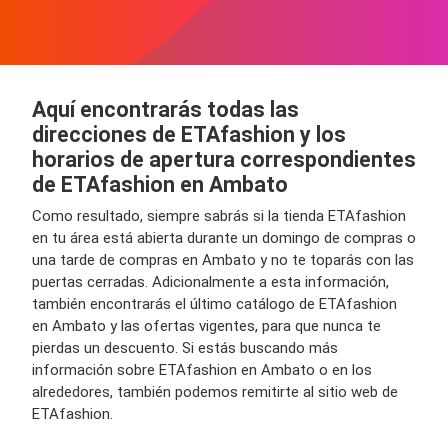
Aquí encontrarás todas las
direcciones de ETAfashion y los
horarios de apertura correspondientes
de ETAfashion en Ambato
Como resultado, siempre sabrás si la tienda ETAfashion
en tu área está abierta durante un domingo de compras o
una tarde de compras en Ambato y no te toparás con las
puertas cerradas. Adicionalmente a esta información,
también encontrarás el último catálogo de ETAfashion
en Ambato y las ofertas vigentes, para que nunca te
pierdas un descuento. Si estás buscando más
información sobre ETAfashion en Ambato o en los
alrededores, también podemos remitirte al sitio web de
ETAfashion.