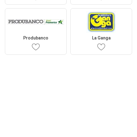
Produbanco
La Ganga