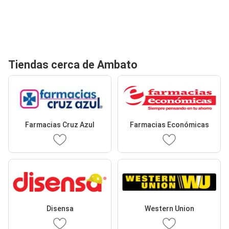
Tiendas cerca de Ambato
Farmacias Cruz Azul
Farmacias Económicas
Disensa
Western Union