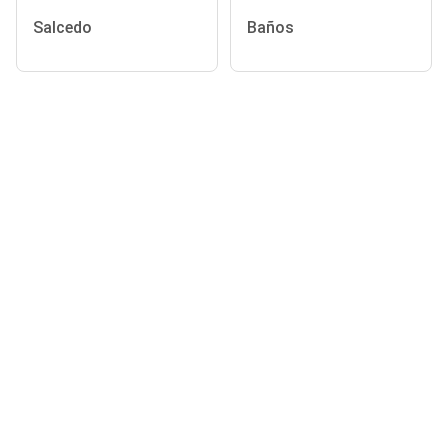
Salcedo
Baños