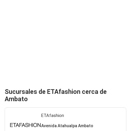
Sucursales de ETAfashion cerca de
Ambato
ETAfashion
Avenida Atahualpa Ambato