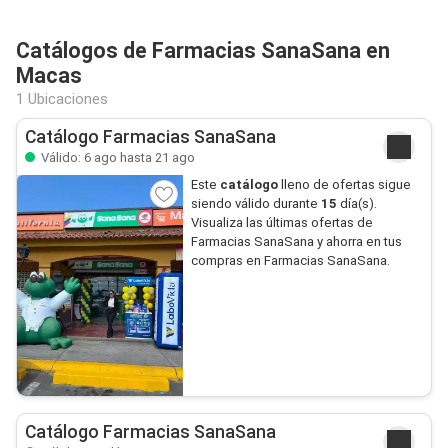
Catálogos de Farmacias SanaSana en
Macas
1 Ubicaciones
Catálogo Farmacias SanaSana
Válido: 6 ago hasta 21 ago
Este
catálogo
lleno de ofertas sigue
siendo válido durante
15
día(s).
Visualiza las últimas ofertas de
Farmacias SanaSana y ahorra en tus
compras en Farmacias SanaSana.
Catálogo Farmacias SanaSana