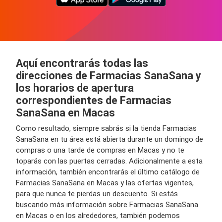
Aquí encontrarás todas las
direcciones de Farmacias SanaSana y
los horarios de apertura
correspondientes de Farmacias
SanaSana en Macas
Como resultado, siempre sabrás si la tienda Farmacias
SanaSana en tu área está abierta durante un domingo de
compras o una tarde de compras en Macas y no te
toparás con las puertas cerradas. Adicionalmente a esta
información, también encontrarás el último catálogo de
Farmacias SanaSana en Macas y las ofertas vigentes,
para que nunca te pierdas un descuento. Si estás
buscando más información sobre Farmacias SanaSana
en Macas o en los alrededores, también podemos