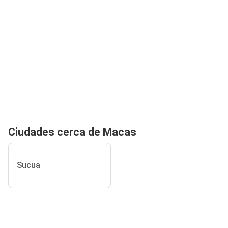
Ciudades cerca de Macas
Sucua