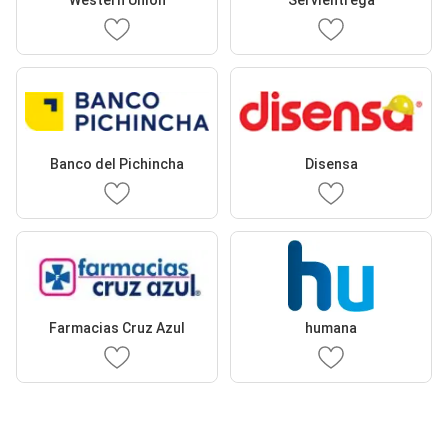
Banco del Pichincha
Disensa
Farmacias Cruz Azul
humana