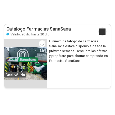
Catálogo Farmacias SanaSana
Válido: 20 dic hasta 20 dic
El nuevo
catálogo
de Farmacias
SanaSana estará disponible desde la
próxima semana. Descubre las ofertas
y prepárate para ahorrar comprando en
Farmacias SanaSana.
Casi válida