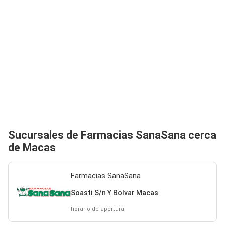
Sucursales de Farmacias SanaSana cerca
de Macas
Farmacias SanaSana
Soasti S/n Y Bolvar Macas
horario de apertura