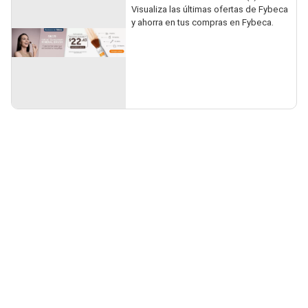
Visualiza las últimas ofertas de Fybeca
y ahorra en tus compras en Fybeca.