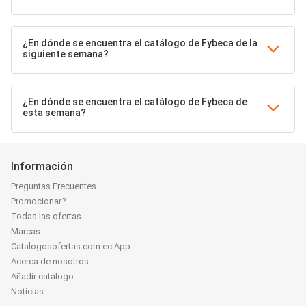
¿En dónde se encuentra el catálogo de Fybeca de la
siguiente semana?
¿En dónde se encuentra el catálogo de Fybeca de
esta semana?
Información
Preguntas Frecuentes
Promocionar?
Todas las ofertas
Marcas
Catalogosofertas.com.ec App
Acerca de nosotros
Añadir catálogo
Noticias