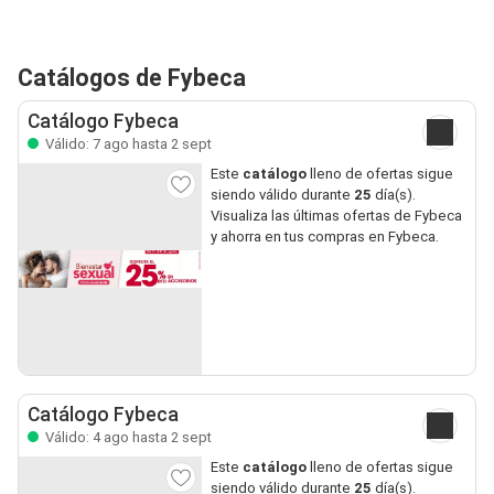
Catálogos de Fybeca
Catálogo Fybeca
Válido: 7 ago hasta 2 sept
Este
catálogo
lleno de ofertas sigue
siendo válido durante
25
día(s).
Visualiza las últimas ofertas de Fybeca
y ahorra en tus compras en Fybeca.
Catálogo Fybeca
Válido: 4 ago hasta 2 sept
Este
catálogo
lleno de ofertas sigue
siendo válido durante
25
día(s).