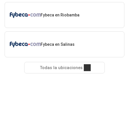
Fybeca en Riobamba
Fybeca en Salinas
Todas la ubicaciones