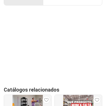
Catálogos relacionados