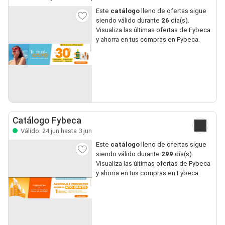
Este
catálogo
lleno de ofertas sigue
siendo válido durante
26
día(s).
Visualiza las últimas ofertas de Fybeca
y ahorra en tus compras en Fybeca.
Catálogo Fybeca
Válido: 24 jun hasta 3 jun
Este
catálogo
lleno de ofertas sigue
siendo válido durante
299
día(s).
Visualiza las últimas ofertas de Fybeca
y ahorra en tus compras en Fybeca.