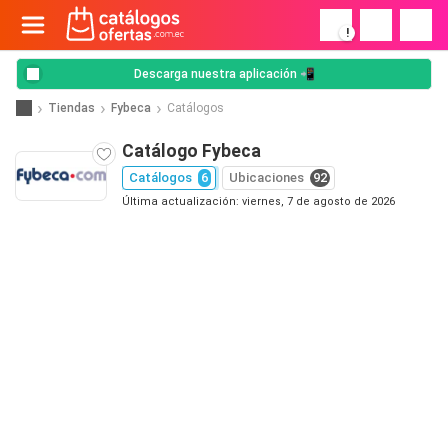
!
Descarga nuestra aplicación 📲
Tiendas
Fybeca
Catálogos
Catálogo Fybeca
Catálogos
6
Ubicaciones
92
Última actualización: viernes, 7 de agosto de 2026