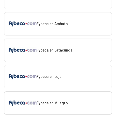
Fybeca en Ambato
Fybeca en Latacunga
Fybeca en Loja
Fybeca en Milagro