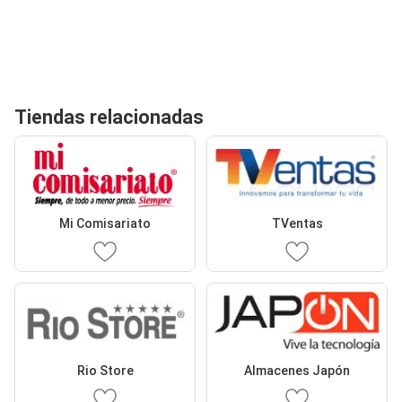
Tiendas relacionadas
Mi Comisariato
TVentas
Rio Store
Almacenes Japón