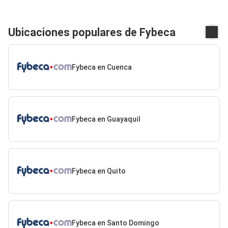
Ubicaciones populares de Fybeca
Fybeca en Cuenca
Fybeca en Guayaquil
Fybeca en Quito
Fybeca en Santo Domingo