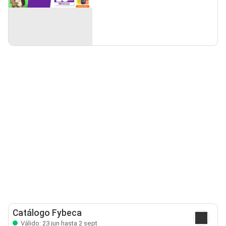
Catálogo Fybeca
Válido: 23 jun hasta 2 sept