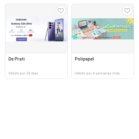
De Prati
Polipapel
Válido por 25 días
Válido por 4 semanas más