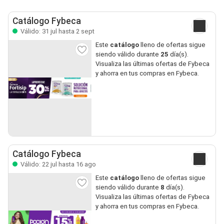
Catálogo Fybeca
Válido: 31 jul hasta 2 sept
Este
catálogo
lleno de ofertas sigue
siendo válido durante
25
día(s).
Visualiza las últimas ofertas de Fybeca
y ahorra en tus compras en Fybeca.
Catálogo Fybeca
Válido: 22 jul hasta 16 ago
Este
catálogo
lleno de ofertas sigue
siendo válido durante
8
día(s).
Visualiza las últimas ofertas de Fybeca
y ahorra en tus compras en Fybeca.