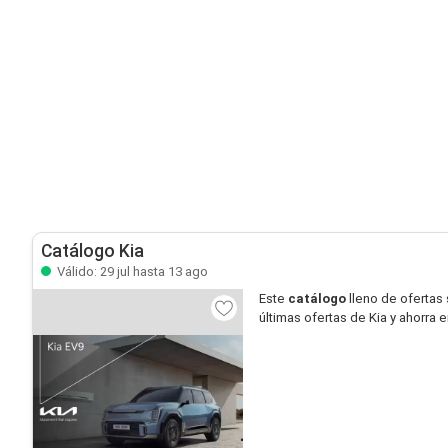
Catálogo Kia
Válido: 29 jul hasta 13 ago
Este
catálogo
lleno de ofertas
últimas ofertas de Kia y ahorra 