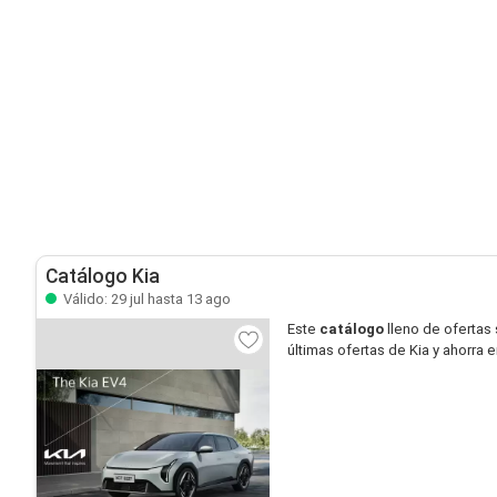
Catálogo Kia
Válido: 29 jul hasta 13 ago
Este
catálogo
lleno de ofertas
últimas ofertas de Kia y ahorra 