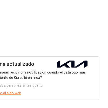
e actualizado
eseas recibir una notificación cuando el catálogo más
iente de Kia esté en línea?
.832 personas antes que tu
e al sitio web