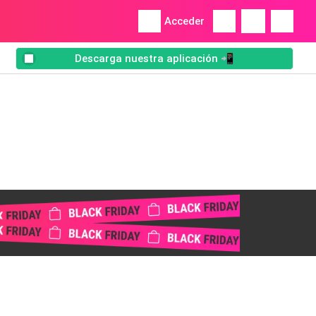
Acceder
Descarga nuestra aplicación 📲