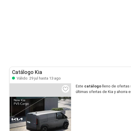
Catálogo Kia
Válido: 29 jul hasta 13 ago
Este
catálogo
lleno de ofertas
últimas ofertas de Kia y ahorra 