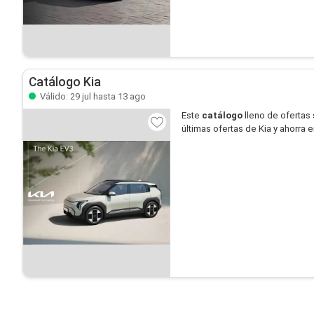
Catálogo Kia
Válido: 29 jul hasta 13 ago
Este
catálogo
lleno de ofertas
últimas ofertas de Kia y ahorra 