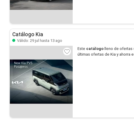
Catálogo Kia
Válido: 29 jul hasta 13 ago
Este
catálogo
lleno de ofertas
últimas ofertas de Kia y ahorra 