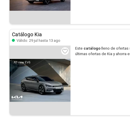
Catálogo Kia
Válido: 29 jul hasta 13 ago
Este
catálogo
lleno de ofertas
últimas ofertas de Kia y ahorra 