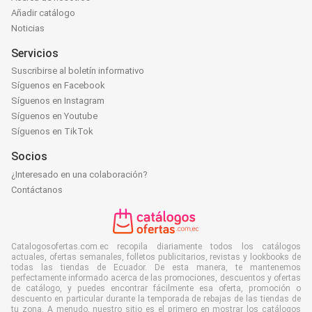
Añadir catálogo
Noticias
Servicios
Suscribirse al boletín informativo
Síguenos en Facebook
Síguenos en Instagram
Síguenos en Youtube
Síguenos en TikTok
Socios
¿Interesado en una colaboración?
Contáctanos
Catalogosofertas.com.ec recopila diariamente todos los catálogos
actuales, ofertas semanales, folletos publicitarios, revistas y lookbooks de
todas las tiendas de Ecuador. De esta manera, te mantenemos
perfectamente informado acerca de las promociones, descuentos y ofertas
de catálogo, y puedes encontrar fácilmente esa oferta, promoción o
descuento en particular durante la temporada de rebajas de las tiendas de
tu zona. A menudo, nuestro sitio es el primero en mostrar los catálogos