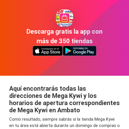
Descarga gratis la app con
más de 350 tiendas
Aquí encontrarás todas las
direcciones de Mega Kywi y los
horarios de apertura correspondientes
de Mega Kywi en Ambato
Como resultado, siempre sabrás si la tienda Mega Kywi
en tu área está abierta durante un domingo de compras o