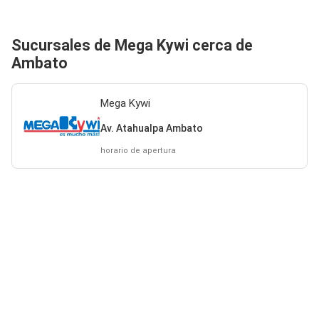
Sucursales de Mega Kywi cerca de
Ambato
Mega Kywi
Av. Atahualpa Ambato
horario de apertura