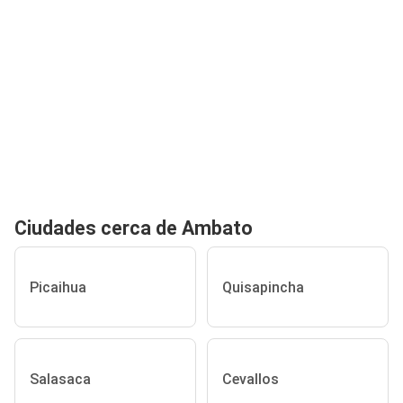
Ciudades cerca de Ambato
Picaihua
Quisapincha
Salasaca
Cevallos