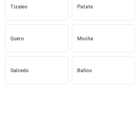
Tizaleo
Patate
Quero
Mocha
Salcedo
Baños