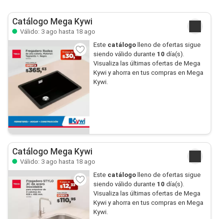
Catálogo Mega Kywi
Válido: 3 ago hasta 18 ago
Este
catálogo
lleno de ofertas sigue
siendo válido durante
10
día(s).
Visualiza las últimas ofertas de Mega
Kywi y ahorra en tus compras en Mega
Kywi.
Catálogo Mega Kywi
Válido: 3 ago hasta 18 ago
Este
catálogo
lleno de ofertas sigue
siendo válido durante
10
día(s).
Visualiza las últimas ofertas de Mega
Kywi y ahorra en tus compras en Mega
Kywi.