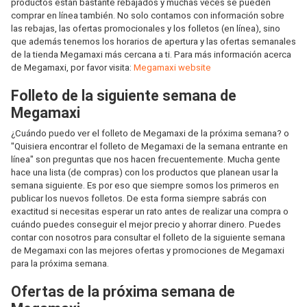
productos están bastante rebajados y muchas veces se pueden
comprar en línea también. No solo contamos con información sobre
las rebajas, las ofertas promocionales y los folletos (en línea), sino
que además tenemos los horarios de apertura y las ofertas semanales
de la tienda Megamaxi más cercana a ti. Para más información acerca
de Megamaxi, por favor visita:
Megamaxi website
Folleto de la siguiente semana de
Megamaxi
¿Cuándo puedo ver el folleto de Megamaxi de la próxima semana? o
"Quisiera encontrar el folleto de Megamaxi de la semana entrante en
línea" son preguntas que nos hacen frecuentemente. Mucha gente
hace una lista (de compras) con los productos que planean usar la
semana siguiente. Es por eso que siempre somos los primeros en
publicar los nuevos folletos. De esta forma siempre sabrás con
exactitud si necesitas esperar un rato antes de realizar una compra o
cuándo puedes conseguir el mejor precio y ahorrar dinero. Puedes
contar con nosotros para consultar el folleto de la siguiente semana
de Megamaxi con las mejores ofertas y promociones de Megamaxi
para la próxima semana.
Ofertas de la próxima semana de