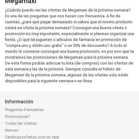
Megamaxi
¿Cuándo puedo ver las ofertas de Megamaxi de la próxima semana?
Es una de las preguntas que nos hacen con frecuencia. A fin de
cuentas, ¿para qué pagar demasiado si sabes que el mismo producto
estará en oferta la próxima semana? Conseguir una buena oferta o
promoción es muy importante, especialmente si planeas organizar una
fiesta. ¿O qué tal juguetes o artículos de farmacia en promoción de
"compra uno y obtén uno gratis" o un 50% de descuento? A todo el
mundo le conviene conseguir una buena promoción, es por eso que te
mostramos las promociones de Megamaxi para la próxima semana.
De esta forma podrás adecuar tu lista (de compras) con las ofertas de
esta semana y las de la próxima. Siempre consulta el folleto de
Megamaxi de la próxima semana, algunas de las ofertas solo están
disponibles para la siguiente semana o en línea.
Información
Preguntas Frecuentes
Promocionar?
Todas las ofertas
Marcas
Catalogosofertas.com.ec App