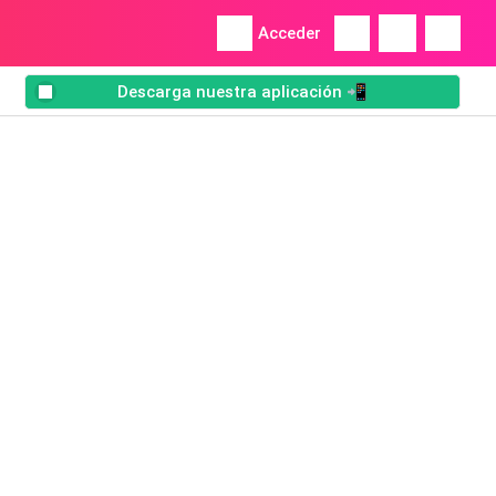
Acceder
Descarga nuestra aplicación 📲