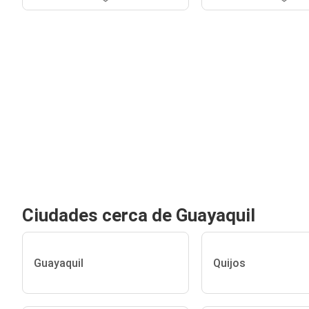
Ciudades cerca de Guayaquil
Guayaquil
Quijos