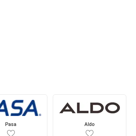
Pasa
Aldo