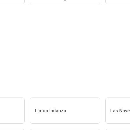
Limon Indanza
Las Nave