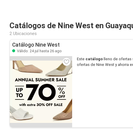
Catálogos de Nine West en Guayaqu
2 Ubicaciones
Catálogo Nine West
Válido: 24 jul hasta 26 ago
Este
catálogo
lleno de ofertas
ofertas de Nine West y ahorra 