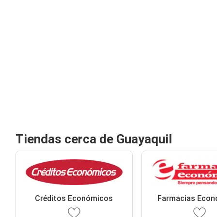
Tiendas cerca de Guayaquil
Créditos Económicos
Farmacias Econ