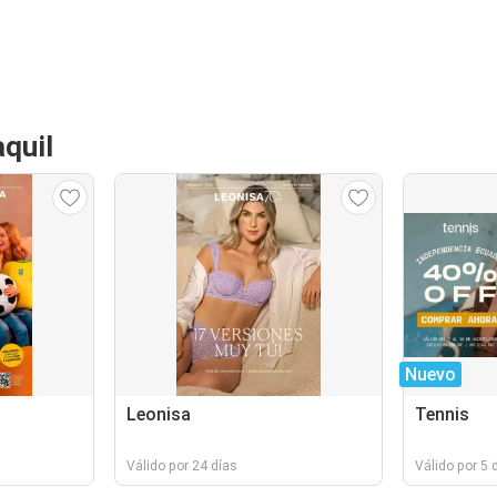
quil
Nuevo
Leonisa
Tennis
Válido por 24 días
Válido por 5 