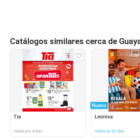
Catálogos similares cerca de Guaya
Nuevo
Tia
Leonisa
Válido por 4 días
Válido en 25 días