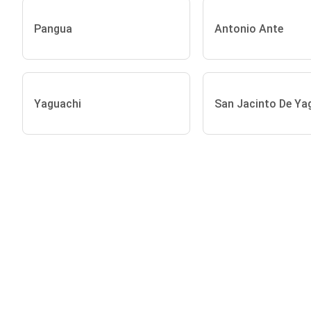
Pangua
Antonio Ante
Yaguachi
San Jacinto De Ya