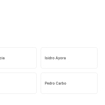
cia
Isidro Ayora
Pedro Carbo