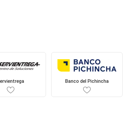
ervientrega
Banco del Pichincha