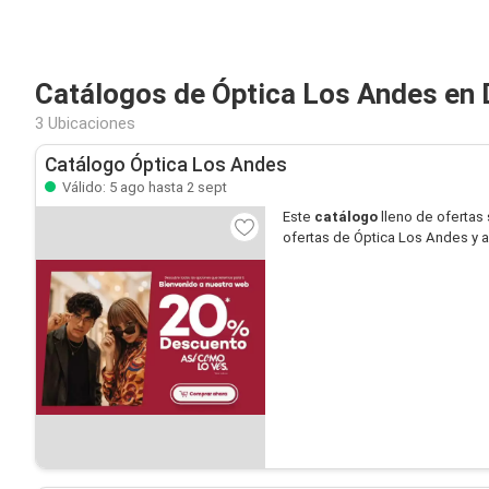
Catálogos de Óptica Los Andes en 
3 Ubicaciones
Catálogo Óptica Los Andes
Válido: 5 ago hasta 2 sept
Este
catálogo
lleno de ofertas
ofertas de Óptica Los Andes y 