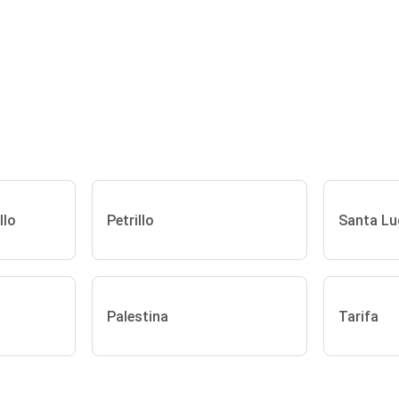
llo
Petrillo
Santa Lu
Palestina
Tarifa