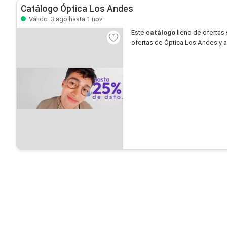
Catálogo Óptica Los Andes
Válido: 3 ago hasta 1 nov
Este
catálogo
lleno de ofertas
ofertas de Óptica Los Andes y 