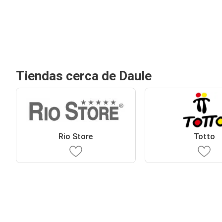
Tiendas cerca de Daule
Rio Store
Totto