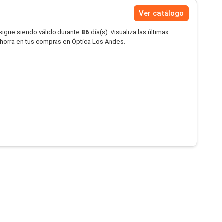
Ver catálogo
 sigue siendo válido durante
86
día(s). Visualiza las últimas
ahorra en tus compras en Óptica Los Andes.