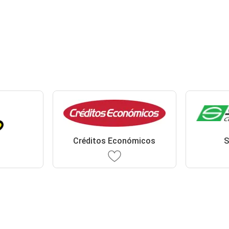
Créditos Económicos
S