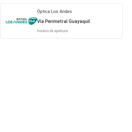
Óptica Los Andes
Vía Perimetral Guayaquil
horario de apertura