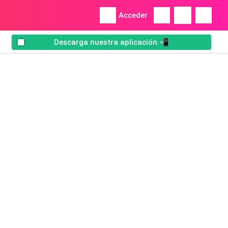
Acceder
Descarga nuestra aplicación 📲