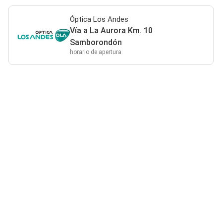
Óptica Los Andes
Vía a La Aurora Km. 10
Samborondón
horario de apertura