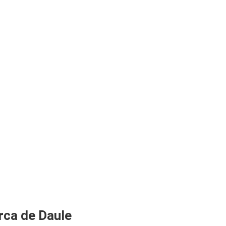
rca de Daule