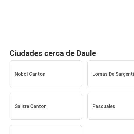
Ciudades cerca de Daule
Nobol Canton
Lomas De Sargenti
Salitre Canton
Pascuales