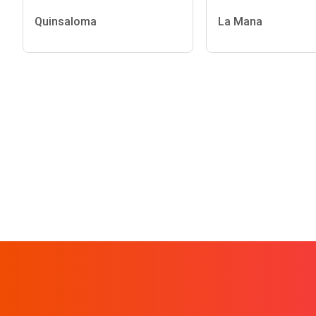
Quinsaloma
La Mana