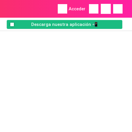
Acceder
Descarga nuestra aplicación 📲