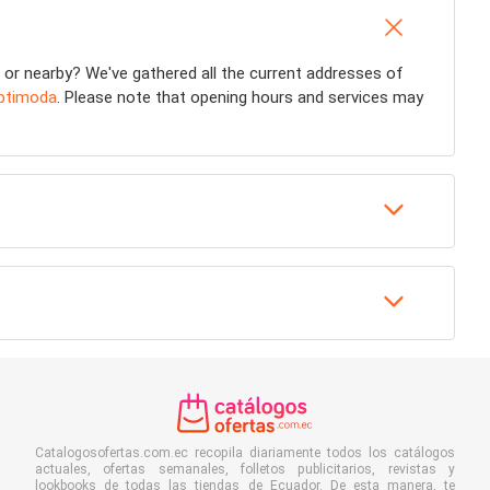
or nearby? We've gathered all the current addresses of
ptimoda
. Please note that opening hours and services may
Catalogosofertas.com.ec recopila diariamente todos los catálogos
actuales, ofertas semanales, folletos publicitarios, revistas y
lookbooks de todas las tiendas de Ecuador. De esta manera, te