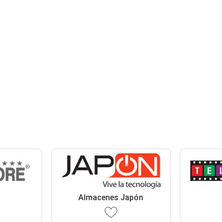
Almacenes Japón