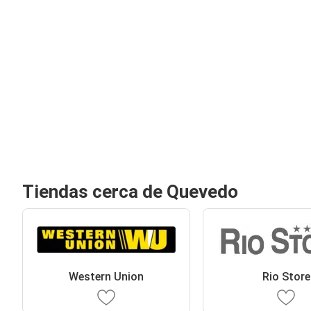
Tiendas cerca de Quevedo
Western Union
Rio Store