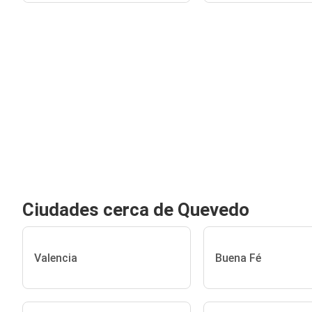
Ciudades cerca de Quevedo
Valencia
Buena Fé