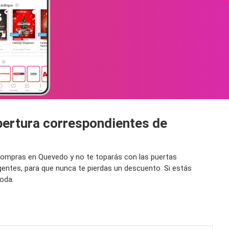
pertura correspondientes de
compras en Quevedo y no te toparás con las puertas
entes, para que nunca te pierdas un descuento. Si estás
oda.