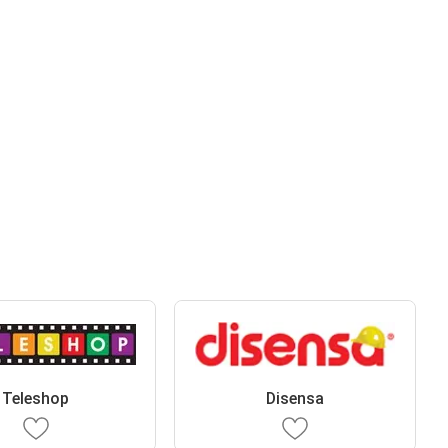
Teleshop
Disensa