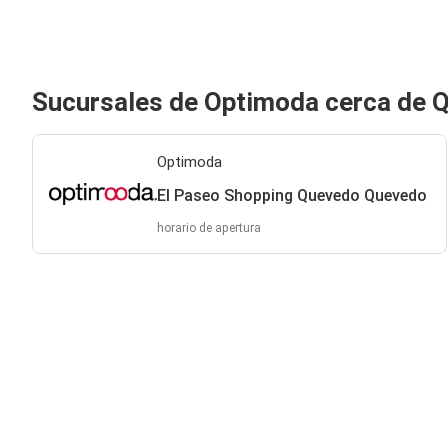
Sucursales de Optimoda cerca de 
Optimoda
El Paseo Shopping Quevedo Quevedo
horario de apertura