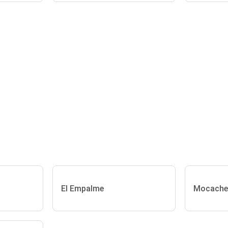
El Empalme
Mocache