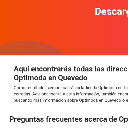
Descarg
Aquí encontrarás todas las direcc
Optimoda en Quevedo
Como resultado, siempre sabrás si la tienda Optimoda en t
cerradas. Adicionalmente a esta información, también encon
buscando más información sobre Optimoda en Quevedo o en 
Preguntas frecuentes acerca de O