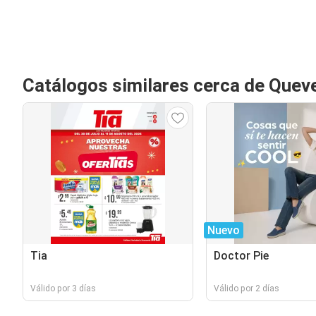
Catálogos similares cerca de Quev
Nuevo
Tia
Doctor Pie
Válido por 3 días
Válido por 2 días