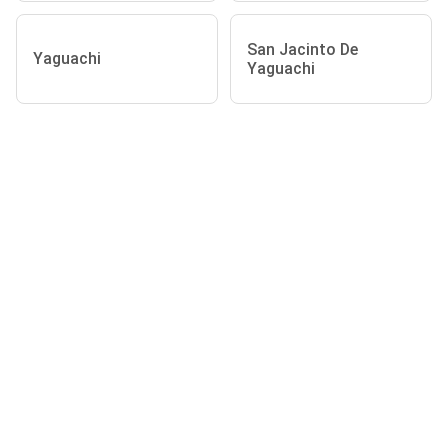
San Jacinto De
Yaguachi
Yaguachi