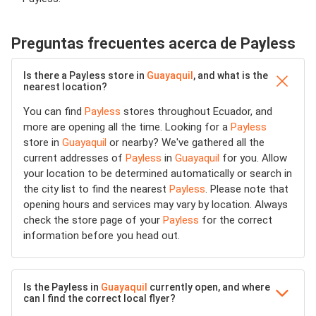
Preguntas frecuentes acerca de Payless
Is there a Payless store in
Guayaquil
, and what is the
nearest location?
You can find
Payless
stores throughout Ecuador, and
more are opening all the time. Looking for a
Payless
store in
Guayaquil
or nearby? We've gathered all the
current addresses of
Payless
in
Guayaquil
for you. Allow
your location to be determined automatically or search in
the city list to find the nearest
Payless
. Please note that
opening hours and services may vary by location. Always
check the store page of your
Payless
for the correct
information before you head out.
Is the Payless in
Guayaquil
currently open, and where
can I find the correct local flyer?