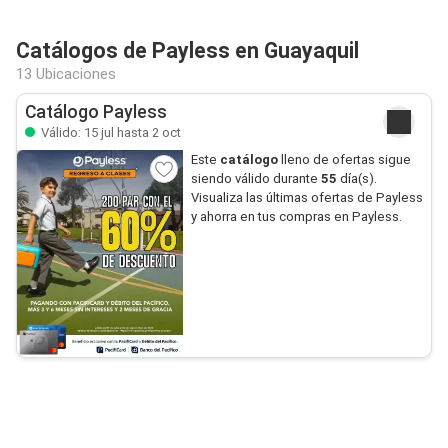
Catálogos de Payless en Guayaquil
13 Ubicaciones
Catálogo Payless
Válido: 15 jul hasta 2 oct
Este
catálogo
lleno de ofertas sigue
siendo válido durante
55
día(s).
Visualiza las últimas ofertas de Payless
y ahorra en tus compras en Payless.