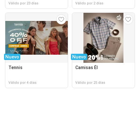
Válido por 23 días
Válido por 2 días
Nuevo
Nuevo
Tennis
Camisas Él
Válido por 4 días
Válido por 25 días