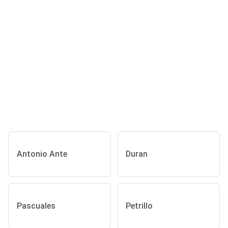
Antonio Ante
Duran
Pascuales
Petrillo