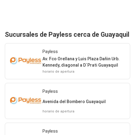
Sucursales de Payless cerca de Guayaquil
Payless
Av. Fco Orellana y Luis Plaza Dañin Urb.
Kennedy, diagonal a D´Prati Guayaquil
horario de apertura
Payless
Avenida del Bombero Guayaquil
horario de apertura
Payless