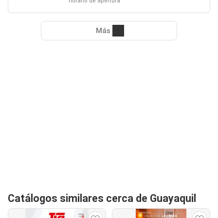
horario de apertura
Más
Catálogos similares cerca de Guayaquil