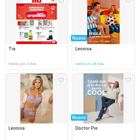
Nuevo
Tia
Leonisa
Válido por 3 días
Válido en 24 días
Nuevo
Leonisa
Doctor Pie