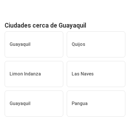
Ciudades cerca de Guayaquil
Guayaquil
Quijos
Limon Indanza
Las Naves
Guayaquil
Pangua