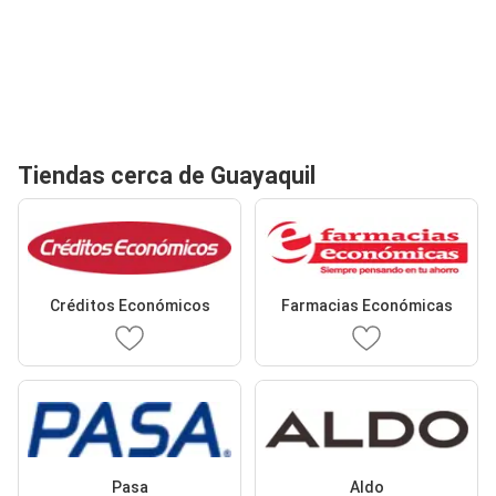
Tiendas cerca de Guayaquil
Créditos Económicos
Farmacias Económicas
Pasa
Aldo