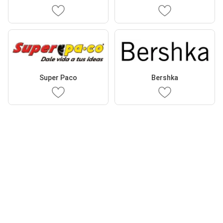
Super Paco
Bershka