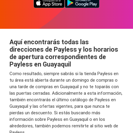
Aquí encontrarás todas las
direcciones de Payless y los horarios
de apertura correspondientes de
Payless en Guayaquil
Como resultado, siempre sabrás si la tienda Payless en
tu área está abierta durante un domingo de compras o
una tarde de compras en Guayaquil y no te toparás con
las puertas cerradas. Adicionalmente a esta información,
también encontrarás el último catálogo de Payless en
Guayaquil y las ofertas vigentes, para que nunca te
pierdas un descuento. Si estás buscando más
información sobre Payless en Guayaquil o en los
alrededores, también podemos remitirte al sitio web de
Payless.