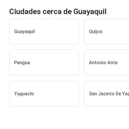
Ciudades cerca de Guayaquil
Guayaquil
Quijos
Pangua
Antonio Ante
Yaguachi
San Jacinto De Ya