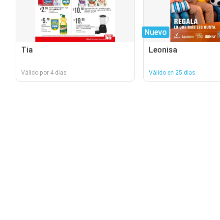
Nuevo
Tia
Leonisa
Válido por 4 días
Válido en 25 días