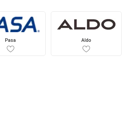
Pasa
Aldo