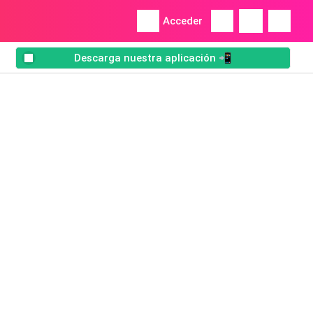
Acceder
Descarga nuestra aplicación 📲