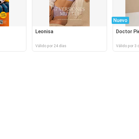
Nuevo
Leonisa
Doctor Pi
Válido por 24 días
Válido por 3 