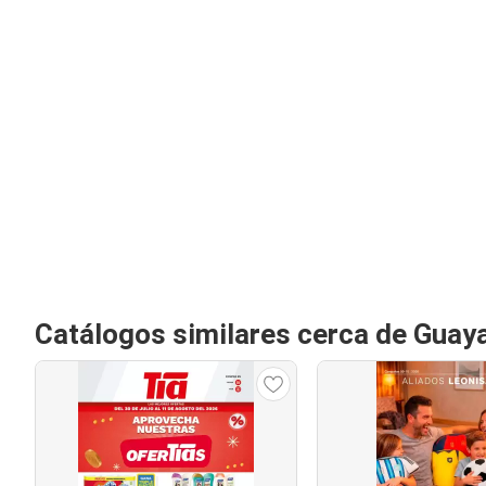
Catálogos similares cerca de Guaya