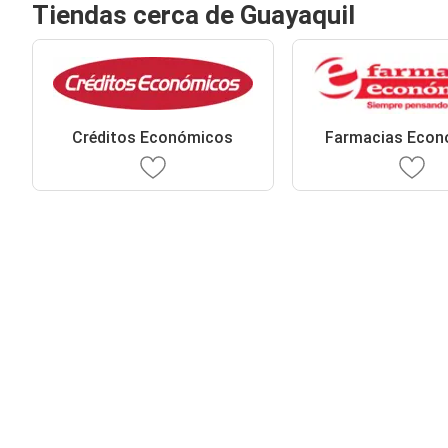
Tiendas cerca de Guayaquil
Créditos Económicos
Farmacias Econ