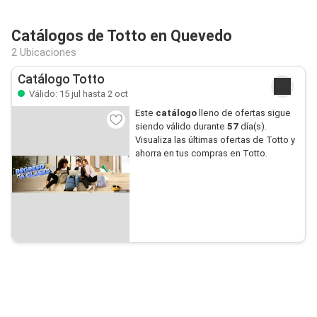
Catálogos de Totto en Quevedo
2 Ubicaciones
Catálogo Totto
Válido: 15 jul hasta 2 oct
Este
catálogo
lleno de ofertas sigue
siendo válido durante
57
día(s).
Visualiza las últimas ofertas de Totto y
ahorra en tus compras en Totto.