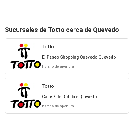
Sucursales de Totto cerca de Quevedo
Totto
El Paseo Shopping Quevedo Quevedo
horario de apertura
Totto
Calle 7 de Octubre Quevedo
horario de apertura