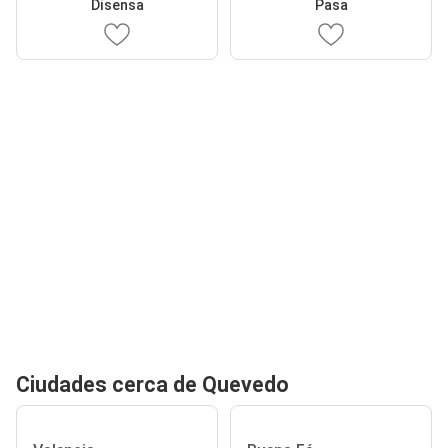
Disensa
Pasa
Ciudades cerca de Quevedo