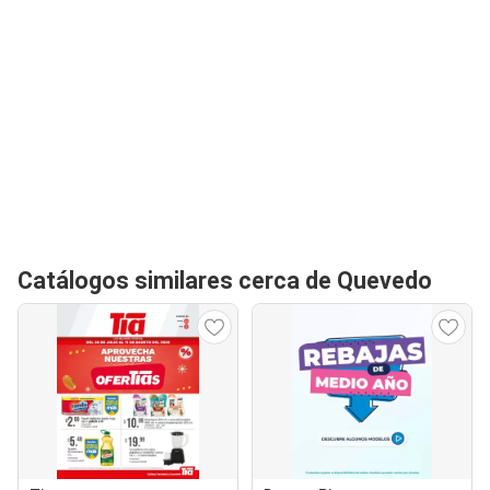
Catálogos similares cerca de Quevedo