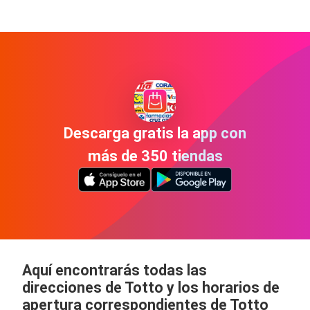
Descarga gratis la app con
más de 350 tiendas
Aquí encontrarás todas las
direcciones de Totto y los horarios de
apertura correspondientes de Totto