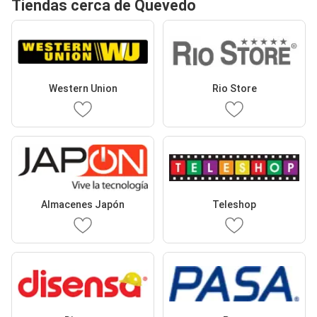
Tiendas cerca de Quevedo
Western Union
Rio Store
Almacenes Japón
Teleshop