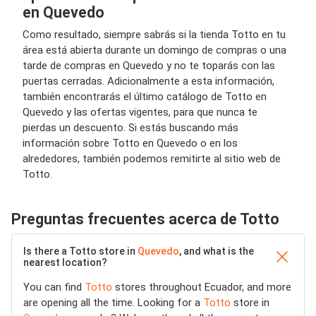
en Quevedo
Como resultado, siempre sabrás si la tienda Totto en tu
área está abierta durante un domingo de compras o una
tarde de compras en Quevedo y no te toparás con las
puertas cerradas. Adicionalmente a esta información,
también encontrarás el último catálogo de Totto en
Quevedo y las ofertas vigentes, para que nunca te
pierdas un descuento. Si estás buscando más
información sobre Totto en Quevedo o en los
alrededores, también podemos remitirte al sitio web de
Totto.
Preguntas frecuentes acerca de Totto
Is there a Totto store in
Quevedo
, and what is the
nearest location?
You can find
Totto
stores throughout Ecuador, and more
are opening all the time. Looking for a
Totto
store in