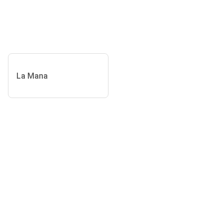
La Mana