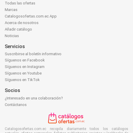
Todas las ofertas
Marcas
Catalogosofertas.com.ec App
Acerca de nosotros
Añadir catálogo
Noticias
Servicios
Suscribirse al boletín informativo
Síguenos en Facebook
Síguenos en Instagram
Síguenos en Youtube
Síguenos en TikTok
Socios
¿Interesado en una colaboración?
Contáctanos
Catalogosofertas.com.ec recopila diariamente todos los catálogos