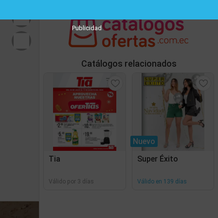
Publicidad
Catálogos relacionados
Nuevo
Tia
Super Éxito
Válido por 3 días
Válido en 139 días