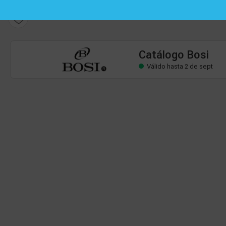
Catálogo Bosi
Válido hasta 2 de sept
Catálogo Bosi
Válido hasta 2 de sept