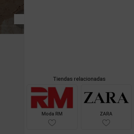
Tiendas relacionadas
Moda RM
ZARA