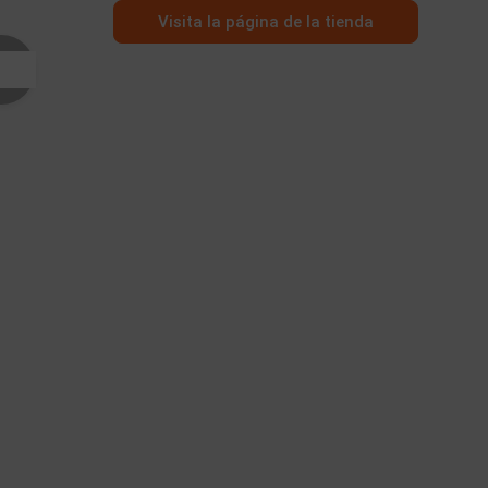
Visita la página de la tienda