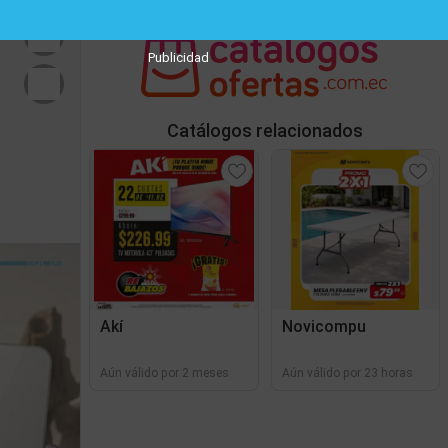
Publicidad
Catálogos relacionados
Akí
Novicompu
Aún válido por 2 meses
Aún válido por 23 horas