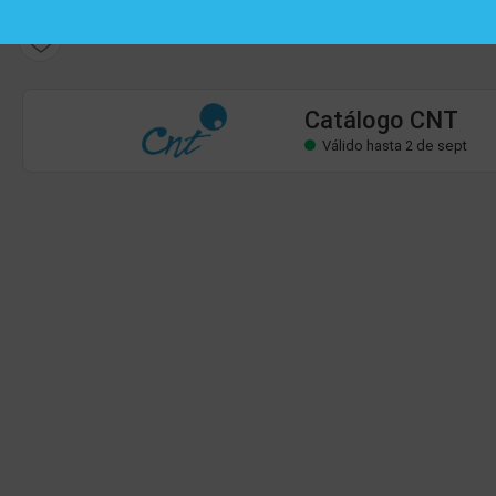
Catálogo CNT
Válido hasta 2 de sept
Catálogo CNT
Válido hasta 2 de sept