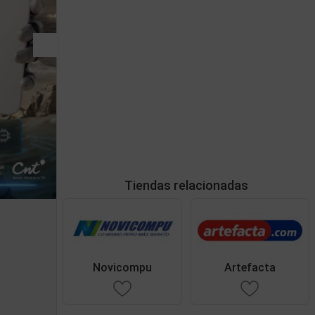
Tiendas relacionadas
Novicompu
Artefacta