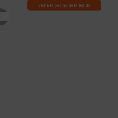
Visita la página de la tienda