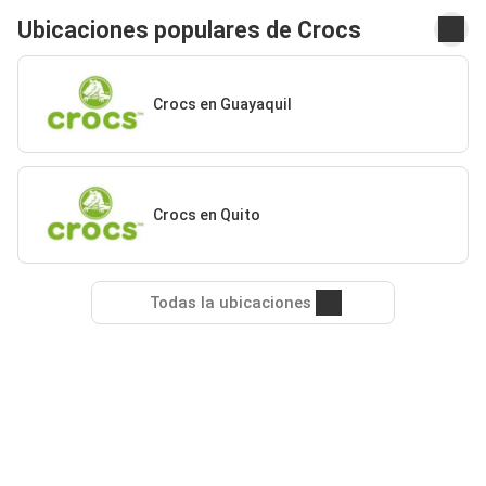
Ubicaciones populares de Crocs
Crocs en Guayaquil
Crocs en Quito
Todas la ubicaciones