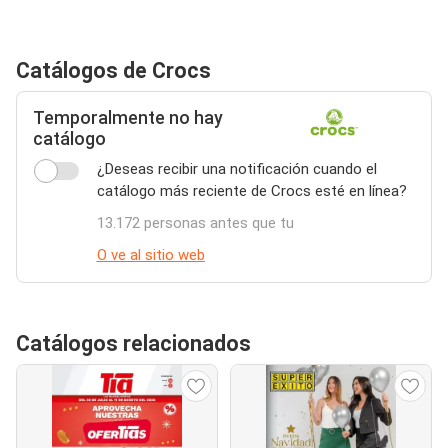
Catálogos de Crocs
Temporalmente no hay
catálogo
¿Deseas recibir una notificación cuando el
catálogo más reciente de Crocs esté en línea?
13.172 personas antes que tu
O ve al sitio web
Catálogos relacionados