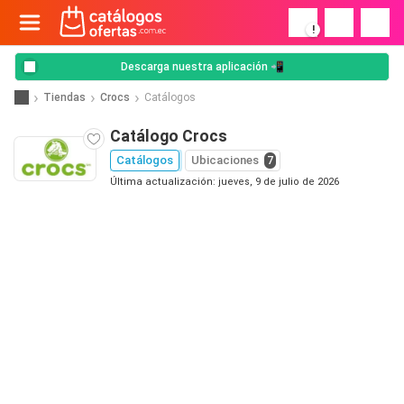
!
Descarga nuestra aplicación 📲
Tiendas
Crocs
Catálogos
Catálogo Crocs
Catálogos
Ubicaciones
7
Última actualización: jueves, 9 de julio de 2026