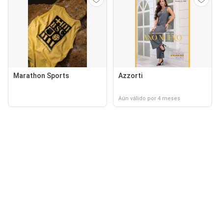
Marathon Sports
Azzorti
Aún válido por 4 meses