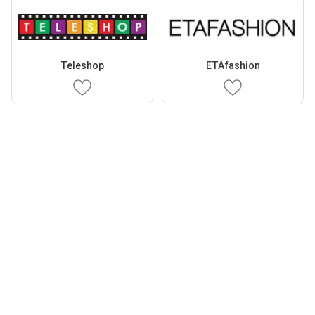
Teleshop
ETAfashion