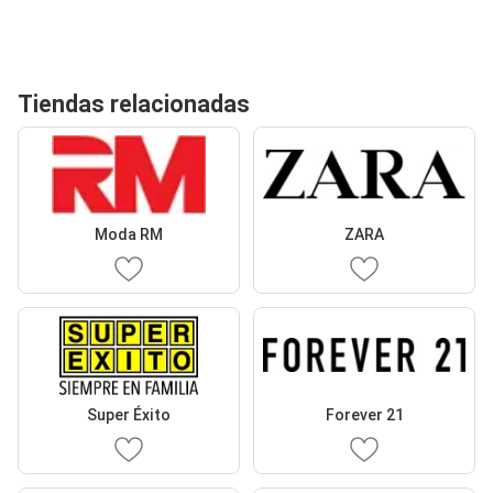
Tiendas relacionadas
Moda RM
ZARA
Super Éxito
Forever 21