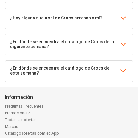
¿Hay alguna sucursal de Crocs cercana a mí?
¿En dónde se encuentra el catálogo de Crocs de la
siguiente semana?
¿En dónde se encuentra el catálogo de Crocs de
esta semana?
Información
Preguntas Frecuentes
Promocionar?
Todas las ofertas
Marcas
Catalogosofertas.com.ec App