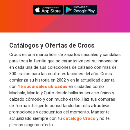
Catálogos y Ofertas de Crocs
Crocs es una marca líder de zapatos casuales y sandalias
para toda la familia que se caracteriza por su innovación
en cada una de sus colecciones de calzado con más de
300 estilos para las cuatro estaciones del año. Crocs
comienza su historia en 2002 y en la actualidad cuenta
con
16 sucursales ubicadas
en ciudades como
Machala, Manta y Quito donde hallarás servicio único y
calzado cómodo y con mucho estilo. Haz tus compras
de forma inteligente consultando las más atractivas
promociones y descuentos del momento. Mantente
actualizado siempre con tu
catálogo Crocs
y no te
pierdas ninguna oferta.