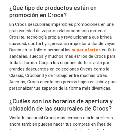
¿Qué tipo de productos están en
promoción en Crocs?
En Crocs descubrirás imperdibles promociones en una
gran variedad de zapatos elaborados con material
Croslite, tecnología propia y revolucionaria que brinda
suavidad, confort y ligereza sin importar a donde vayas.
Busca en tu folleto semanal las
super ofertas
en flats,
sandalias, suecos y muchos más estilos de Crocs para
toda la familia. Canjea los cupones de tu revista por
grandes descuentos en colecciones únicas como la
Classic, Crocband y de trabajo entre muchas otras.
Además, Crocs cuenta con precios bajos en jibbitz para
personalizar tus zapatos de la forma más divertidas.
¿Cuáles son los horarios de apertura y
ubicación de las sucursales de Crocs?
Visita tu sucursal Crocs más cercana o si lo prefieres
ahora también puedes hacer tus compras en línea de