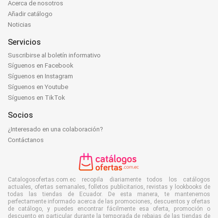
Acerca de nosotros
Añadir catálogo
Noticias
Servicios
Suscribirse al boletín informativo
Síguenos en Facebook
Síguenos en Instagram
Síguenos en Youtube
Síguenos en TikTok
Socios
¿Interesado en una colaboración?
Contáctanos
Catalogosofertas.com.ec recopila diariamente todos los catálogos
actuales, ofertas semanales, folletos publicitarios, revistas y lookbooks de
todas las tiendas de Ecuador. De esta manera, te mantenemos
perfectamente informado acerca de las promociones, descuentos y ofertas
de catálogo, y puedes encontrar fácilmente esa oferta, promoción o
descuento en particular durante la temporada de rebajas de las tiendas de