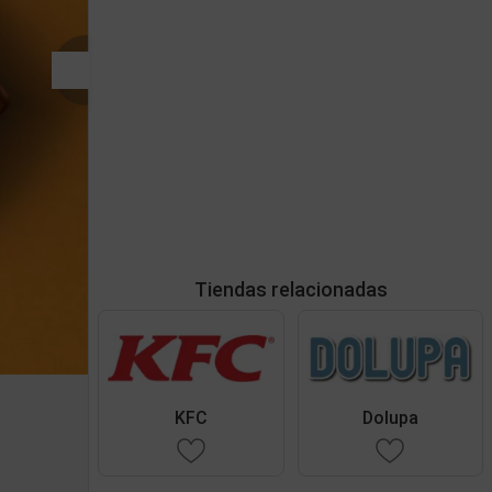
Tiendas relacionadas
KFC
Dolupa