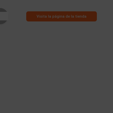
Visita la página de la tienda