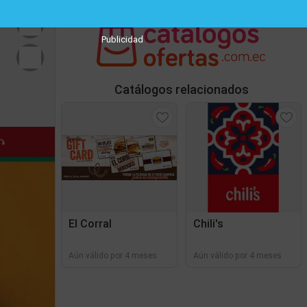
Publicidad
Catálogos relacionados
El Corral
Chili's
Aún válido por 4 meses
Aún válido por 4 meses