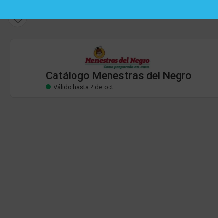
Catálogo Menestras del Negro
Válido hasta 2 de oct
Catálogo Menestras del Negro
Válido hasta 2 de oct