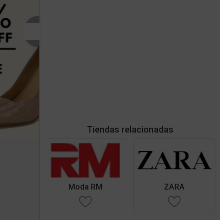
Tiendas relacionadas
Moda RM
ZARA