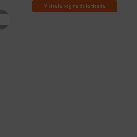
Visita la página de la tienda