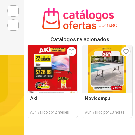
Catálogos relacionados
Akí
Novicompu
Aún válido por 2 meses
Aún válido por 23 horas