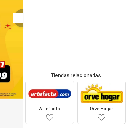
Tiendas relacionadas
Artefacta
Orve Hogar