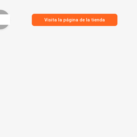
Visita la página de la tienda