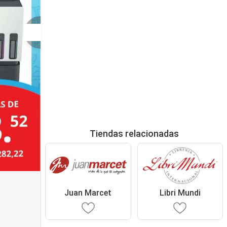
Tiendas relacionadas
Juan Marcet
Libri Mundi