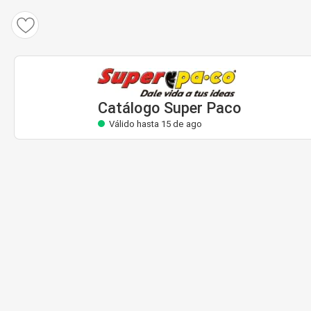
Catálogo Super Paco
Válido hasta 15 de ago
Catálogo Super Paco
Válido hasta 15 de ago