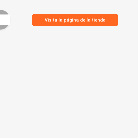
Visita la página de la tienda