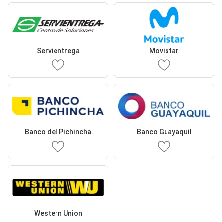
Servientrega
Movistar
Banco del Pichincha
Banco Guayaquil
Western Union