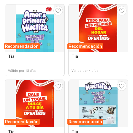
Recomendación
Recomendación
Tia
Tia
Válido por 18 días
Válido por 4 días
Recomendación
Recomendación
Tia
Tia