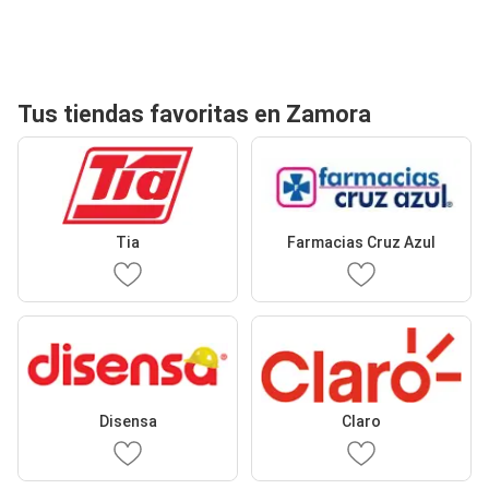
Tus tiendas favoritas en Zamora
Tia
Farmacias Cruz Azul
Disensa
Claro