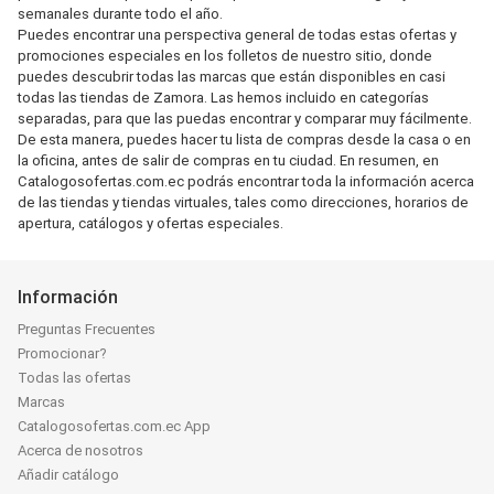
semanales durante todo el año.
Puedes encontrar una perspectiva general de todas estas ofertas y
promociones especiales en los folletos de nuestro sitio, donde
puedes descubrir todas las marcas que están disponibles en casi
todas las tiendas de Zamora. Las hemos incluido en categorías
separadas, para que las puedas encontrar y comparar muy fácilmente.
De esta manera, puedes hacer tu lista de compras desde la casa o en
la oficina, antes de salir de compras en tu ciudad. En resumen, en
Catalogosofertas.com.ec podrás encontrar toda la información acerca
de las tiendas y tiendas virtuales, tales como direcciones, horarios de
apertura, catálogos y ofertas especiales.
Información
Preguntas Frecuentes
Promocionar?
Todas las ofertas
Marcas
Catalogosofertas.com.ec App
Acerca de nosotros
Añadir catálogo