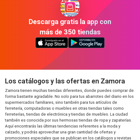
Descarga gratis la app con
más de 350 tiendas
Los catálogos y las ofertas en Zamora
Zamora tienen muchas tiendas diferentes, donde puedes comprar de
forma bastante agradable. No solo para tus abarrotes del diario en los
supermercados familiares, sino también para tus artículos de
ferretería, computadoras o muebles en otras tiendas tales como
ferreterías, tiendas de electrónica y tiendas de muebles. La ciudad
también es conocida por sus hermosas tiendas de ropa y zapaterías.
Aquí encontrarás las últimas tendencias referentes a la moda y
calzado, y podrás aprovechar una gran cantidad de ofertas y
promociones especiales que se publican en los catálogos y revistas