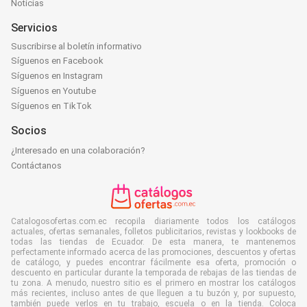
Noticias
Servicios
Suscribirse al boletín informativo
Síguenos en Facebook
Síguenos en Instagram
Síguenos en Youtube
Síguenos en TikTok
Socios
¿Interesado en una colaboración?
Contáctanos
Catalogosofertas.com.ec recopila diariamente todos los catálogos
actuales, ofertas semanales, folletos publicitarios, revistas y lookbooks de
todas las tiendas de Ecuador. De esta manera, te mantenemos
perfectamente informado acerca de las promociones, descuentos y ofertas
de catálogo, y puedes encontrar fácilmente esa oferta, promoción o
descuento en particular durante la temporada de rebajas de las tiendas de
tu zona. A menudo, nuestro sitio es el primero en mostrar los catálogos
más recientes, incluso antes de que lleguen a tu buzón y, por supuesto,
también puede verlos en tu trabajo, escuela o en la tienda. Coloca