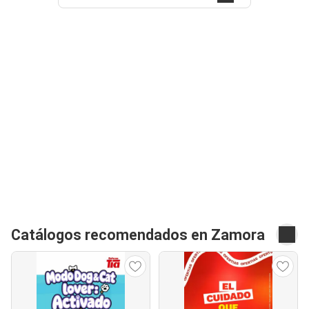
Catálogos recomendados en Zamora