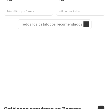
Aún válido por 1 mes
Válido por 4 días
Todos los catálogos recomendados