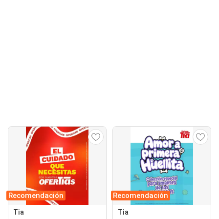
Recomendación
Recomendación
Tia
Tia