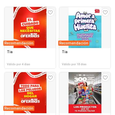
Recomendación
Recomendación
Tia
Tia
Válido por 4 días
Válido por 18 días
Recomendación