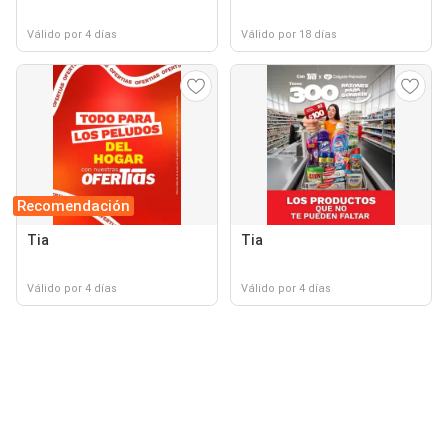
Válido por 4 días
Válido por 18 días
Recomendación
Tia
Tia
Válido por 4 días
Válido por 4 días