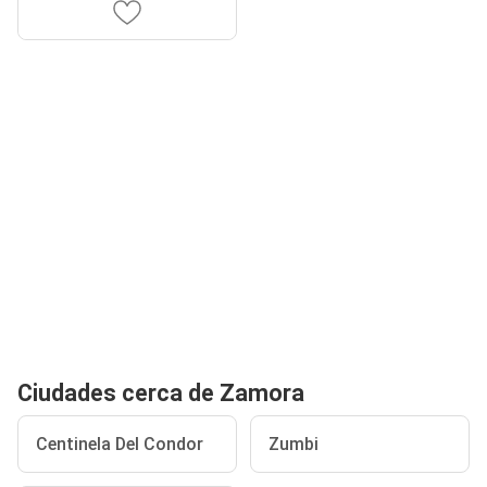
Ciudades cerca de Zamora
Centinela Del Condor
Zumbi