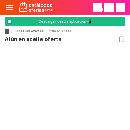
!
Descarga nuestra aplicación 📲
Todas las ofertas
Atún en aceite
Atún en aceite oferta