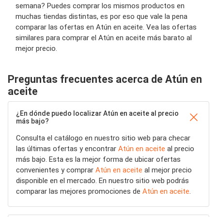
semana? Puedes comprar los mismos productos en
muchas tiendas distintas, es por eso que vale la pena
comparar las ofertas en Atún en aceite. Vea las ofertas
similares para comprar el Atún en aceite más barato al
mejor precio.
Preguntas frecuentes acerca de Atún en
aceite
¿En dónde puedo localizar Atún en aceite al precio
más bajo?
Consulta el catálogo en nuestro sitio web para checar
las últimas ofertas y encontrar
Atún en aceite
al precio
más bajo. Esta es la mejor forma de ubicar ofertas
convenientes y comprar
Atún en aceite
al mejor precio
disponible en el mercado. En nuestro sitio web podrás
comparar las mejores promociones de
Atún en aceite
.