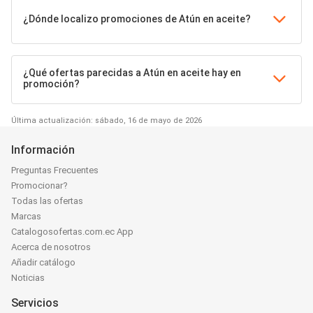
¿Dónde localizo promociones de Atún en aceite?
¿Qué ofertas parecidas a Atún en aceite hay en
promoción?
Última actualización: sábado, 16 de mayo de 2026
Información
Preguntas Frecuentes
Promocionar?
Todas las ofertas
Marcas
Catalogosofertas.com.ec App
Acerca de nosotros
Añadir catálogo
Noticias
Servicios