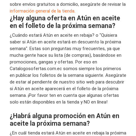
sobre envíos gratuitos a domicilio, asegúrate de revisar la
información general de la tienda.
¿Hay alguna oferta en Atún en aceite
en el folleto de la próxima semana?
¿Cuándo estará Atún en aceite en rebaja? o "Quisiera
saber si Atún en aceite estará en descuento la próxima
semana". Estas son preguntas muy frecuentes, ya que
mucha gente hace su lista (de compras), basándose en
promociones, gangas y ofertas. Por eso en
Catalogosofertas.com.ec somos siempre los primeros
en publicar los folletos de la semana siguiente. Asegúrate
de estar al pendiente de nuestro sitio web para descubrir
si Atún en aceite aparecerá en el folleto de la próxima
semana. ¡Por favor ten en cuenta que algunas ofertas
solo están disponibles en la tienda y NO en línea!
¿Habrá alguna promoción en Atún en
aceite la próxima semana?
¿En cuál tienda estará Atún en aceite en rebaja la próxima