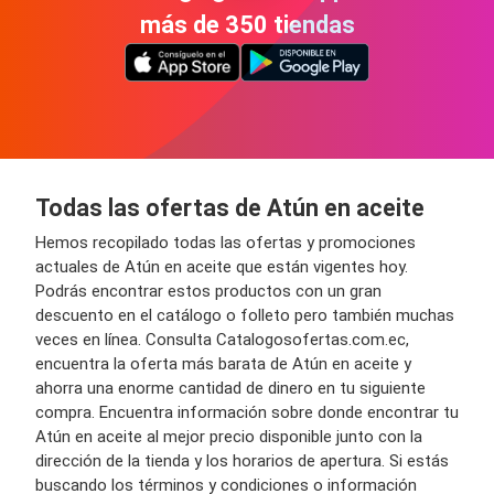
más de 350 tiendas
Todas las ofertas de Atún en aceite
Hemos recopilado todas las ofertas y promociones
actuales de Atún en aceite que están vigentes hoy.
Podrás encontrar estos productos con un gran
descuento en el catálogo o folleto pero también muchas
veces en línea. Consulta Catalogosofertas.com.ec,
encuentra la oferta más barata de Atún en aceite y
ahorra una enorme cantidad de dinero en tu siguiente
compra. Encuentra información sobre donde encontrar tu
Atún en aceite al mejor precio disponible junto con la
dirección de la tienda y los horarios de apertura. Si estás
buscando los términos y condiciones o información