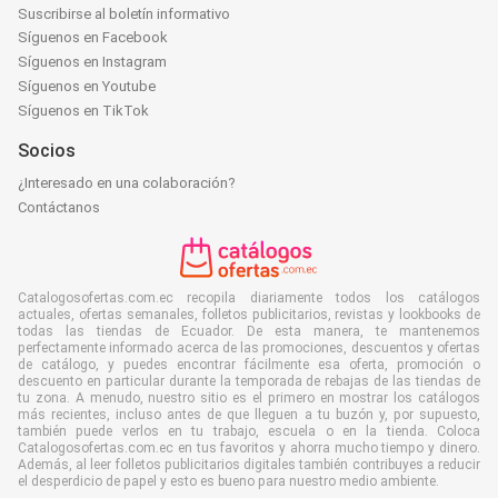
Suscribirse al boletín informativo
Síguenos en Facebook
Síguenos en Instagram
Síguenos en Youtube
Síguenos en TikTok
Socios
¿Interesado en una colaboración?
Contáctanos
Catalogosofertas.com.ec recopila diariamente todos los catálogos
actuales, ofertas semanales, folletos publicitarios, revistas y lookbooks de
todas las tiendas de Ecuador. De esta manera, te mantenemos
perfectamente informado acerca de las promociones, descuentos y ofertas
de catálogo, y puedes encontrar fácilmente esa oferta, promoción o
descuento en particular durante la temporada de rebajas de las tiendas de
tu zona. A menudo, nuestro sitio es el primero en mostrar los catálogos
más recientes, incluso antes de que lleguen a tu buzón y, por supuesto,
también puede verlos en tu trabajo, escuela o en la tienda. Coloca
Catalogosofertas.com.ec en tus favoritos y ahorra mucho tiempo y dinero.
Además, al leer folletos publicitarios digitales también contribuyes a reducir
el desperdicio de papel y esto es bueno para nuestro medio ambiente.