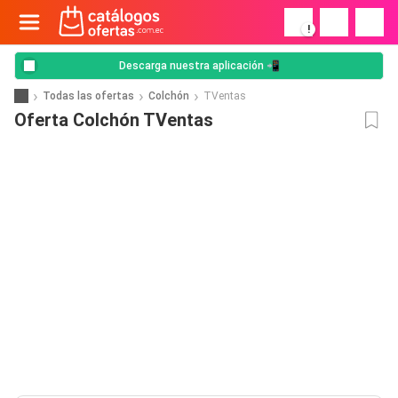
!
Descarga nuestra aplicación 📲
Todas las ofertas
Colchón
TVentas
Oferta Colchón TVentas