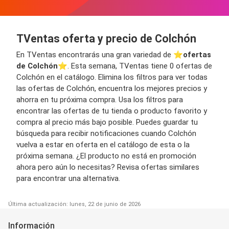
TVentas oferta y precio de Colchón
En TVentas encontrarás una gran variedad de ⭐️
ofertas
de Colchón
⭐️. Esta semana, TVentas tiene 0 ofertas de
Colchón en el catálogo. Elimina los filtros para ver todas
las ofertas de Colchón, encuentra los mejores precios y
ahorra en tu próxima compra. Usa los filtros para
encontrar las ofertas de tu tienda o producto favorito y
compra al precio más bajo posible. Puedes guardar tu
búsqueda para recibir notificaciones cuando Colchón
vuelva a estar en oferta en el catálogo de esta o la
próxima semana. ¿El producto no está en promoción
ahora pero aún lo necesitas? Revisa ofertas similares
para encontrar una alternativa.
Última actualización: lunes, 22 de junio de 2026
Información