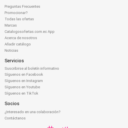
Preguntas Frecuentes
Promocionar?
Todas las ofertas
Marcas
Catalogosofertas.com.ec App
Acerca de nosotros
Añadir catálogo
Noticias
Servicios
Suscribirse al boletín informativo
Síguenos en Facebook
Síguenos en Instagram
Síguenos en Youtube
Síguenos en TikTok
Socios
¿Interesado en una colaboración?
Contáctanos