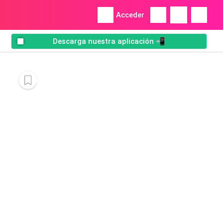
Acceder
Descarga nuestra aplicación 📲