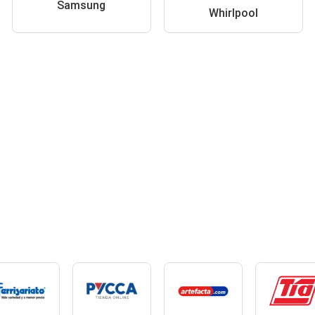
Samsung
Whirlpool