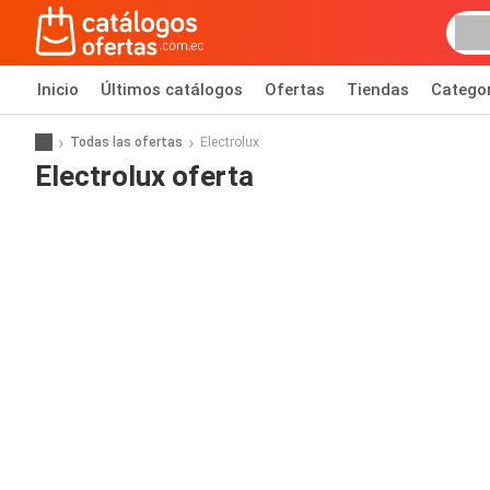
Inicio
Últimos catálogos
Ofertas
Tiendas
Catego
Todas las ofertas
Electrolux
Electrolux oferta