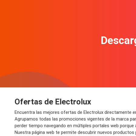
Descarg
Ofertas de Electrolux
Encuentra las mejores ofertas de Electrolux directamente e
Agrupamos todas las promociones vigentes de la marca para
perder tiempo navegando en múltiples portales web porque 
Nuestra página web te permite descubrir nuevos productos p