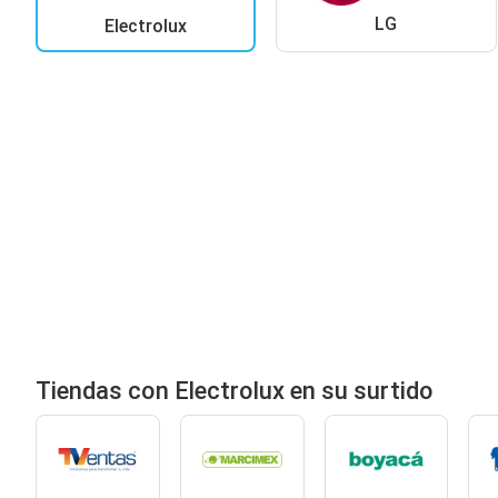
LG
Electrolux
Tiendas con Electrolux en su surtido