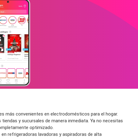
ades más convenientes en electrodomésticos para el hogar.
 tiendas y sucursales de manera inmediata. Ya no necesitas
completamente optimizado.
n refrigeradoras lavadoras y aspiradoras de alta