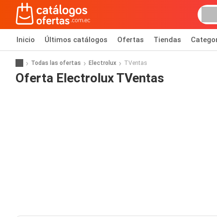
Inicio
Últimos catálogos
Ofertas
Tiendas
Catego
Todas las ofertas
Electrolux
TVentas
Oferta Electrolux TVentas