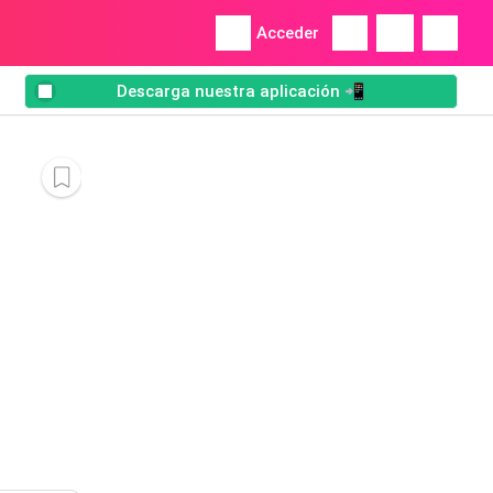
Acceder
Descarga nuestra aplicación 📲