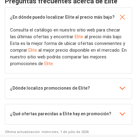
Preguntas frecuentes acerca de Elite
¿En dónde puedo localizar Elite al precio más bajo?
Consulta el catálogo en nuestro sitio web para checar
las últimas ofertas y encontrar
Elite
al precio más bajo.
Esta es la mejor forma de ubicar ofertas convenientes y
comprar
Elite
al mejor precio disponible en el mercado. En
nuestro sitio web podrás comparar las mejores
promociones de
Elite
.
¿Dónde localizo promociones de Elite?
¿Qué ofertas parecidas a Elite hay en promoción?
Última actualización: miércoles, 1 de julio de 2026