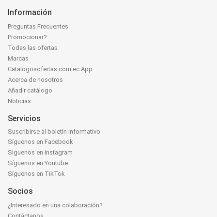
Información
Preguntas Frecuentes
Promocionar?
Todas las ofertas
Marcas
Catalogosofertas.com.ec App
Acerca de nosotros
Añadir catálogo
Noticias
Servicios
Suscribirse al boletín informativo
Síguenos en Facebook
Síguenos en Instagram
Síguenos en Youtube
Síguenos en TikTok
Socios
¿Interesado en una colaboración?
Contáctanos