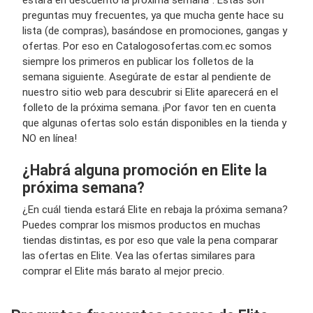
estará en descuento la próxima semana". Estas son
preguntas muy frecuentes, ya que mucha gente hace su
lista (de compras), basándose en promociones, gangas y
ofertas. Por eso en Catalogosofertas.com.ec somos
siempre los primeros en publicar los folletos de la
semana siguiente. Asegúrate de estar al pendiente de
nuestro sitio web para descubrir si Elite aparecerá en el
folleto de la próxima semana. ¡Por favor ten en cuenta
que algunas ofertas solo están disponibles en la tienda y
NO en línea!
¿Habrá alguna promoción en Elite la
próxima semana?
¿En cuál tienda estará Elite en rebaja la próxima semana?
Puedes comprar los mismos productos en muchas
tiendas distintas, es por eso que vale la pena comparar
las ofertas en Elite. Vea las ofertas similares para
comprar el Elite más barato al mejor precio.