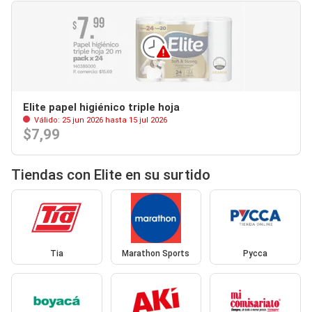
Elite papel higiénico triple hoja
Válido: 25 jun 2026 hasta 15 jul 2026
$7,99
Tiendas con Elite en su surtido
Tia
Marathon Sports
Pycca