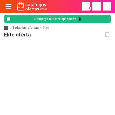
!
Descarga nuestra aplicación 📲
Todas las ofertas
Elite
Elite oferta