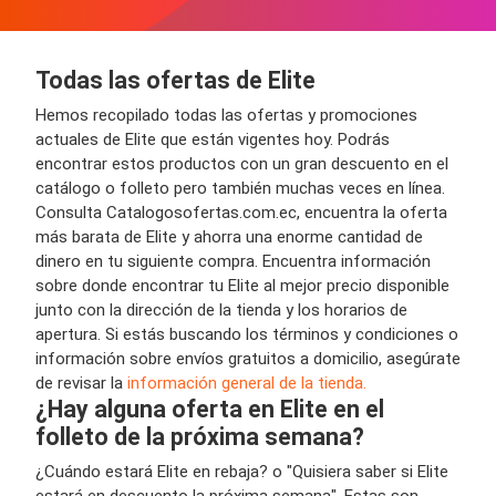
Todas las ofertas de Elite
Hemos recopilado todas las ofertas y promociones
actuales de Elite que están vigentes hoy. Podrás
encontrar estos productos con un gran descuento en el
catálogo o folleto pero también muchas veces en línea.
Consulta Catalogosofertas.com.ec, encuentra la oferta
más barata de Elite y ahorra una enorme cantidad de
dinero en tu siguiente compra. Encuentra información
sobre donde encontrar tu Elite al mejor precio disponible
junto con la dirección de la tienda y los horarios de
apertura. Si estás buscando los términos y condiciones o
información sobre envíos gratuitos a domicilio, asegúrate
de revisar la
información general de la tienda.
¿Hay alguna oferta en Elite en el
folleto de la próxima semana?
¿Cuándo estará Elite en rebaja? o "Quisiera saber si Elite