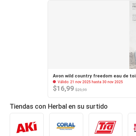
Avon wild country freedom eau de toi
Válido: 21 nov 2025 hasta 30 nov 2025
$16,99
$29,99
Tiendas con Herbal en su surtido