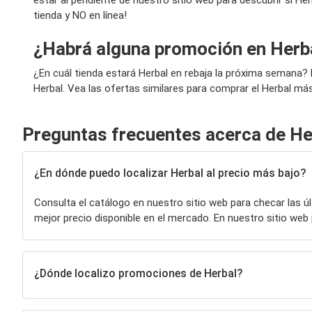
tienda y NO en línea!
¿Habrá alguna promoción en Herb
¿En cuál tienda estará Herbal en rebaja la próxima semana
Herbal. Vea las ofertas similares para comprar el Herbal más
Preguntas frecuentes acerca de He
¿En dónde puedo localizar Herbal al precio más bajo?
Consulta el catálogo en nuestro sitio web para checar las 
mejor precio disponible en el mercado. En nuestro sitio w
¿Dónde localizo promociones de Herbal?