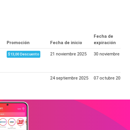
Fecha de
Promoción
Fecha de inicio
expiración
21 noviembre 2025
30 noviembre 2025
$13,00 Descuento
24 septiembre 2025
07 octubre 2025