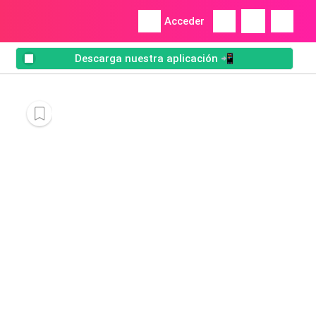
Acceder
Descarga nuestra aplicación 📲