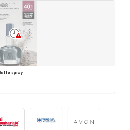
lette spray