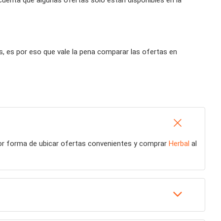
, es por eso que vale la pena comparar las ofertas en
jor forma de ubicar ofertas convenientes y comprar
Herbal
al