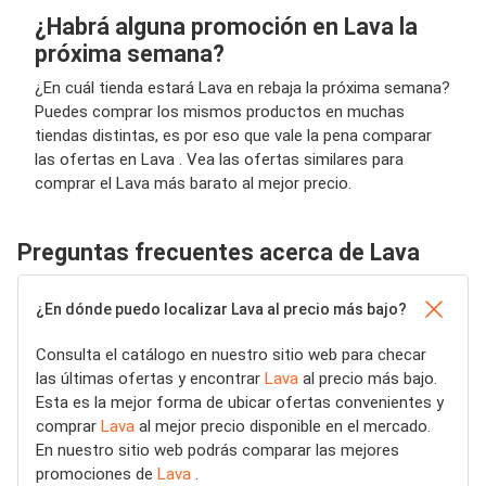
¿Habrá alguna promoción en Lava la
próxima semana?
¿En cuál tienda estará Lava en rebaja la próxima semana?
Puedes comprar los mismos productos en muchas
tiendas distintas, es por eso que vale la pena comparar
las ofertas en Lava . Vea las ofertas similares para
comprar el Lava más barato al mejor precio.
Preguntas frecuentes acerca de Lava
¿En dónde puedo localizar Lava al precio más bajo?
Consulta el catálogo en nuestro sitio web para checar
las últimas ofertas y encontrar
Lava
al precio más bajo.
Esta es la mejor forma de ubicar ofertas convenientes y
comprar
Lava
al mejor precio disponible en el mercado.
En nuestro sitio web podrás comparar las mejores
promociones de
Lava
.