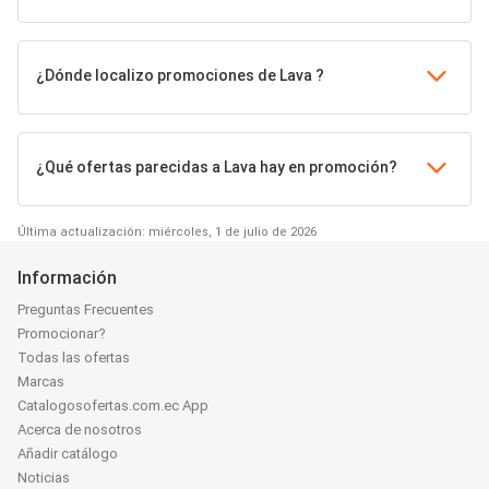
¿Dónde localizo promociones de Lava ?
¿Qué ofertas parecidas a Lava hay en promoción?
Última actualización: miércoles, 1 de julio de 2026
Información
Preguntas Frecuentes
Promocionar?
Todas las ofertas
Marcas
Catalogosofertas.com.ec App
Acerca de nosotros
Añadir catálogo
Noticias