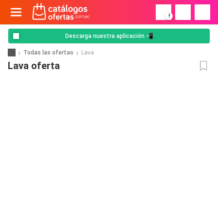
!
Descarga nuestra aplicación 📲
Todas las ofertas
Lava
Lava oferta