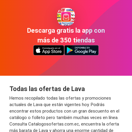
Descarga gratis la app con
más de 350 tiendas
Todas las ofertas de Lava
Hemos recopilado todas las ofertas y promociones
actuales de Lava que están vigentes hoy. Podrás
encontrar estos productos con un gran descuento en el
catálogo o folleto pero también muchas veces en línea.
Consulta Catalogosofertas.com.ec, encuentra la oferta
más barata de Lava y ahorra una enorme cantidad de