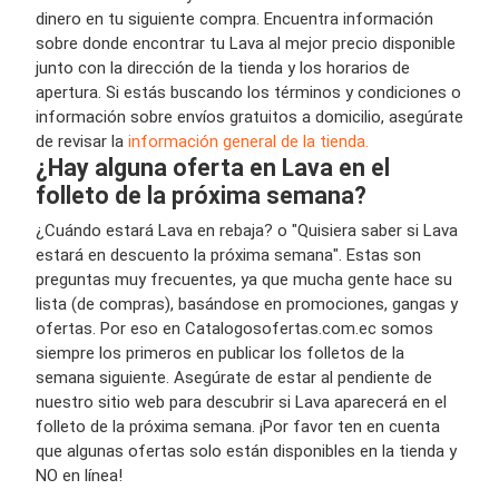
dinero en tu siguiente compra. Encuentra información
sobre donde encontrar tu Lava al mejor precio disponible
junto con la dirección de la tienda y los horarios de
apertura. Si estás buscando los términos y condiciones o
información sobre envíos gratuitos a domicilio, asegúrate
de revisar la
información general de la tienda.
¿Hay alguna oferta en Lava en el
folleto de la próxima semana?
¿Cuándo estará Lava en rebaja? o "Quisiera saber si Lava
estará en descuento la próxima semana". Estas son
preguntas muy frecuentes, ya que mucha gente hace su
lista (de compras), basándose en promociones, gangas y
ofertas. Por eso en Catalogosofertas.com.ec somos
siempre los primeros en publicar los folletos de la
semana siguiente. Asegúrate de estar al pendiente de
nuestro sitio web para descubrir si Lava aparecerá en el
folleto de la próxima semana. ¡Por favor ten en cuenta
que algunas ofertas solo están disponibles en la tienda y
NO en línea!