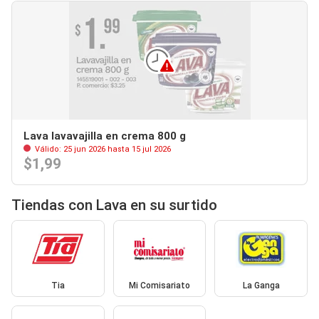
Lava lavavajilla en crema 800 g
Válido: 25 jun 2026 hasta 15 jul 2026
$1,99
Tiendas con Lava en su surtido
Tia
Mi Comisariato
La Ganga