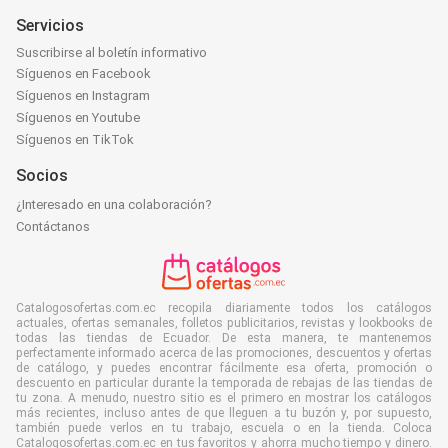
Servicios
Suscribirse al boletín informativo
Síguenos en Facebook
Síguenos en Instagram
Síguenos en Youtube
Síguenos en TikTok
Socios
¿Interesado en una colaboración?
Contáctanos
Catalogosofertas.com.ec recopila diariamente todos los catálogos
actuales, ofertas semanales, folletos publicitarios, revistas y lookbooks de
todas las tiendas de Ecuador. De esta manera, te mantenemos
perfectamente informado acerca de las promociones, descuentos y ofertas
de catálogo, y puedes encontrar fácilmente esa oferta, promoción o
descuento en particular durante la temporada de rebajas de las tiendas de
tu zona. A menudo, nuestro sitio es el primero en mostrar los catálogos
más recientes, incluso antes de que lleguen a tu buzón y, por supuesto,
también puede verlos en tu trabajo, escuela o en la tienda. Coloca
Catalogosofertas.com.ec en tus favoritos y ahorra mucho tiempo y dinero.