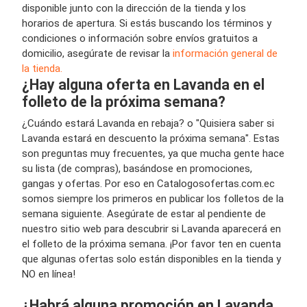
disponible junto con la dirección de la tienda y los
horarios de apertura. Si estás buscando los términos y
condiciones o información sobre envíos gratuitos a
domicilio, asegúrate de revisar la
información general de
la tienda.
¿Hay alguna oferta en Lavanda en el
folleto de la próxima semana?
¿Cuándo estará Lavanda en rebaja? o "Quisiera saber si
Lavanda estará en descuento la próxima semana". Estas
son preguntas muy frecuentes, ya que mucha gente hace
su lista (de compras), basándose en promociones,
gangas y ofertas. Por eso en Catalogosofertas.com.ec
somos siempre los primeros en publicar los folletos de la
semana siguiente. Asegúrate de estar al pendiente de
nuestro sitio web para descubrir si Lavanda aparecerá en
el folleto de la próxima semana. ¡Por favor ten en cuenta
que algunas ofertas solo están disponibles en la tienda y
NO en línea!
¿Habrá alguna promoción en Lavanda