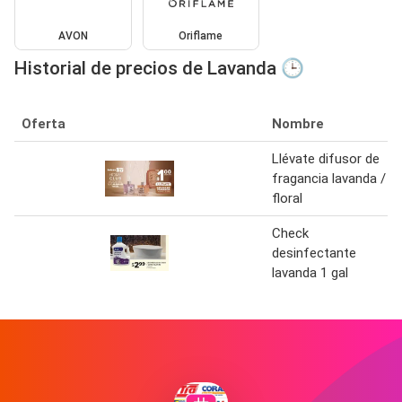
AVON
Oriflame
Historial de precios de Lavanda 🕒
Oferta
Nombre
Llévate difusor de
fragancia lavanda /
floral
Check
desinfectante
lavanda 1 gal