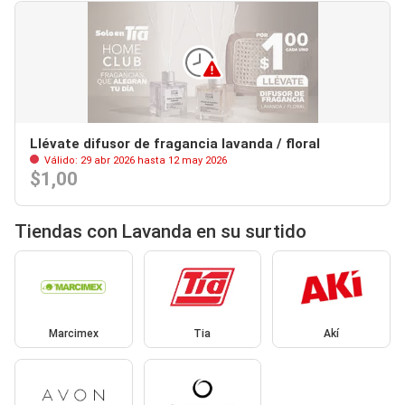
Llévate difusor de fragancia lavanda / floral
Válido: 29 abr 2026 hasta 12 may 2026
$1,00
Tiendas con Lavanda en su surtido
Marcimex
Tia
Akí