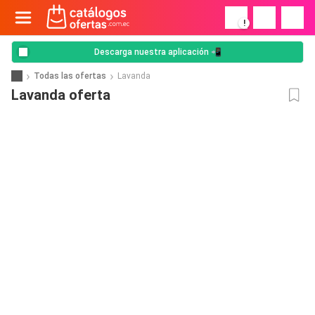
!
Descarga nuestra aplicación 📲
Todas las ofertas
Lavanda
Lavanda oferta