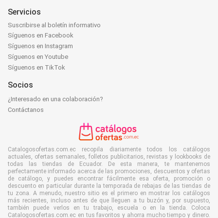
Servicios
Suscribirse al boletín informativo
Síguenos en Facebook
Síguenos en Instagram
Síguenos en Youtube
Síguenos en TikTok
Socios
¿Interesado en una colaboración?
Contáctanos
Catalogosofertas.com.ec recopila diariamente todos los catálogos
actuales, ofertas semanales, folletos publicitarios, revistas y lookbooks de
todas las tiendas de Ecuador. De esta manera, te mantenemos
perfectamente informado acerca de las promociones, descuentos y ofertas
de catálogo, y puedes encontrar fácilmente esa oferta, promoción o
descuento en particular durante la temporada de rebajas de las tiendas de
tu zona. A menudo, nuestro sitio es el primero en mostrar los catálogos
más recientes, incluso antes de que lleguen a tu buzón y, por supuesto,
también puede verlos en tu trabajo, escuela o en la tienda. Coloca
Catalogosofertas.com.ec en tus favoritos y ahorra mucho tiempo y dinero.