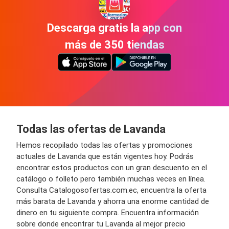
Descarga gratis la app con
más de 350 tiendas
Todas las ofertas de Lavanda
Hemos recopilado todas las ofertas y promociones
actuales de Lavanda que están vigentes hoy. Podrás
encontrar estos productos con un gran descuento en el
catálogo o folleto pero también muchas veces en línea.
Consulta Catalogosofertas.com.ec, encuentra la oferta
más barata de Lavanda y ahorra una enorme cantidad de
dinero en tu siguiente compra. Encuentra información
sobre donde encontrar tu Lavanda al mejor precio