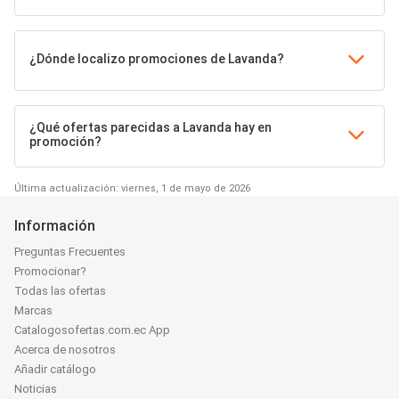
¿Dónde localizo promociones de Lavanda?
¿Qué ofertas parecidas a Lavanda hay en
promoción?
Última actualización: viernes, 1 de mayo de 2026
Información
Preguntas Frecuentes
Promocionar?
Todas las ofertas
Marcas
Catalogosofertas.com.ec App
Acerca de nosotros
Añadir catálogo
Noticias