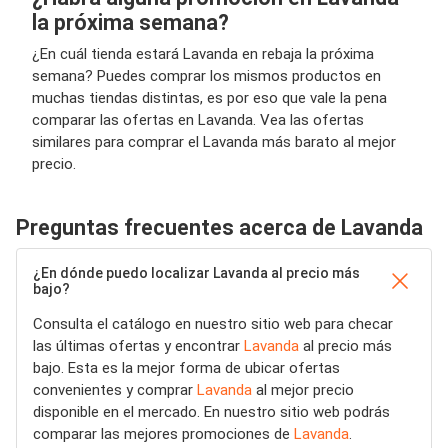
la próxima semana?
¿En cuál tienda estará Lavanda en rebaja la próxima
semana? Puedes comprar los mismos productos en
muchas tiendas distintas, es por eso que vale la pena
comparar las ofertas en Lavanda. Vea las ofertas
similares para comprar el Lavanda más barato al mejor
precio.
Preguntas frecuentes acerca de Lavanda
¿En dónde puedo localizar Lavanda al precio más
bajo?
Consulta el catálogo en nuestro sitio web para checar
las últimas ofertas y encontrar
Lavanda
al precio más
bajo. Esta es la mejor forma de ubicar ofertas
convenientes y comprar
Lavanda
al mejor precio
disponible en el mercado. En nuestro sitio web podrás
comparar las mejores promociones de
Lavanda
.