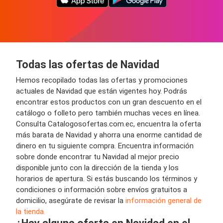
Todas las ofertas de Navidad
Hemos recopilado todas las ofertas y promociones
actuales de Navidad que están vigentes hoy. Podrás
encontrar estos productos con un gran descuento en el
catálogo o folleto pero también muchas veces en línea.
Consulta Catalogosofertas.com.ec, encuentra la oferta
más barata de Navidad y ahorra una enorme cantidad de
dinero en tu siguiente compra. Encuentra información
sobre donde encontrar tu Navidad al mejor precio
disponible junto con la dirección de la tienda y los
horarios de apertura. Si estás buscando los términos y
condiciones o información sobre envíos gratuitos a
domicilio, asegúrate de revisar la
información general de
la tienda.