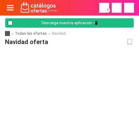
!
Descarga nuestra aplicación 📲
Todas las ofertas
Navidad
Navidad oferta