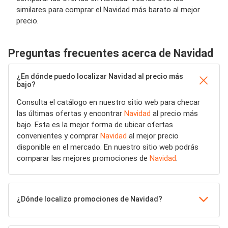
similares para comprar el Navidad más barato al mejor
precio.
Preguntas frecuentes acerca de Navidad
¿En dónde puedo localizar Navidad al precio más
bajo?
Consulta el catálogo en nuestro sitio web para checar
las últimas ofertas y encontrar
Navidad
al precio más
bajo. Esta es la mejor forma de ubicar ofertas
convenientes y comprar
Navidad
al mejor precio
disponible en el mercado. En nuestro sitio web podrás
comparar las mejores promociones de
Navidad
.
¿Dónde localizo promociones de Navidad?