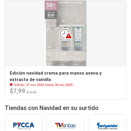
Edición navidad crema para manos avena y
extracto de vainilla
Válido: 21 nov 2025 hasta 30 nov 2025
$7,99
$15,98
Tiendas con Navidad en su surtido