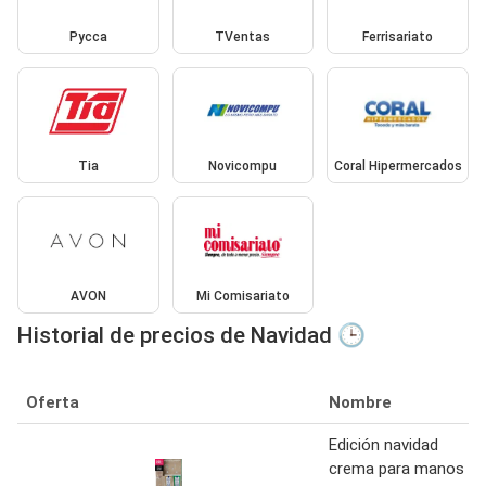
Pycca
TVentas
Ferrisariato
Tia
Novicompu
Coral Hipermercados
AVON
Mi Comisariato
Historial de precios de Navidad 🕒
Oferta
Nombre
Edición navidad
crema para manos