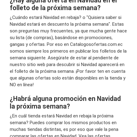
¿Hay alguna oferta en Navidad en el
folleto de la próxima semana?
¿Cuándo estará Navidad en rebaja? o "Quisiera saber si
Navidad estará en descuento la próxima semana". Estas
son preguntas muy frecuentes, ya que mucha gente hace
su lista (de compras), basándose en promociones,
gangas y ofertas. Por eso en Catalogosofertas.com.ec
somos siempre los primeros en publicar los folletos de la
semana siguiente. Asegúrate de estar al pendiente de
nuestro sitio web para descubrir si Navidad aparecerá en
el folleto de la próxima semana. ¡Por favor ten en cuenta
que algunas ofertas solo están disponibles en la tienda y
NO en línea!
¿Habrá alguna promoción en Navidad
la próxima semana?
¿En cuál tienda estará Navidad en rebaja la próxima
semana? Puedes comprar los mismos productos en
muchas tiendas distintas, es por eso que vale la pena
comparar las ofertas en Navidad. Vea las ofertas