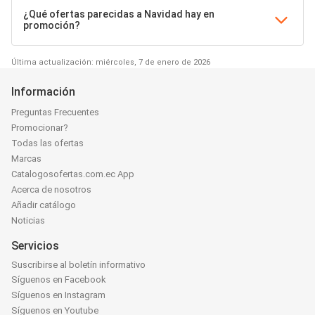
¿Qué ofertas parecidas a Navidad hay en
promoción?
Última actualización: miércoles, 7 de enero de 2026
Información
Preguntas Frecuentes
Promocionar?
Todas las ofertas
Marcas
Catalogosofertas.com.ec App
Acerca de nosotros
Añadir catálogo
Noticias
Servicios
Suscribirse al boletín informativo
Síguenos en Facebook
Síguenos en Instagram
Síguenos en Youtube