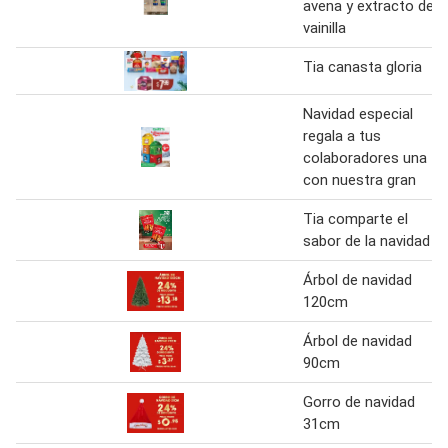
avena y extracto de
vainilla
Tia canasta gloria
Navidad especial
regala a tus
colaboradores una
con nuestra gran
Tia comparte el
sabor de la navidad
Árbol de navidad
120cm
Árbol de navidad
90cm
Gorro de navidad
31cm