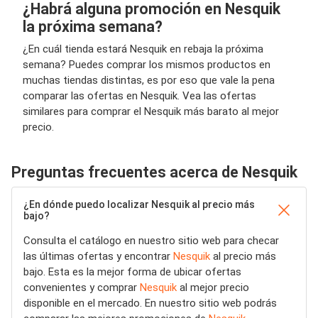
¿Habrá alguna promoción en Nesquik
la próxima semana?
¿En cuál tienda estará Nesquik en rebaja la próxima
semana? Puedes comprar los mismos productos en
muchas tiendas distintas, es por eso que vale la pena
comparar las ofertas en Nesquik. Vea las ofertas
similares para comprar el Nesquik más barato al mejor
precio.
Preguntas frecuentes acerca de Nesquik
¿En dónde puedo localizar Nesquik al precio más
bajo?
Consulta el catálogo en nuestro sitio web para checar
las últimas ofertas y encontrar
Nesquik
al precio más
bajo. Esta es la mejor forma de ubicar ofertas
convenientes y comprar
Nesquik
al mejor precio
disponible en el mercado. En nuestro sitio web podrás