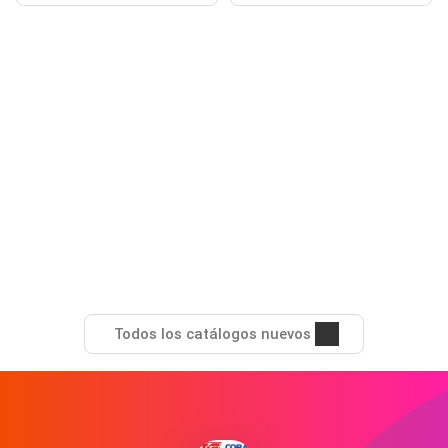
Todos los catálogos nuevos