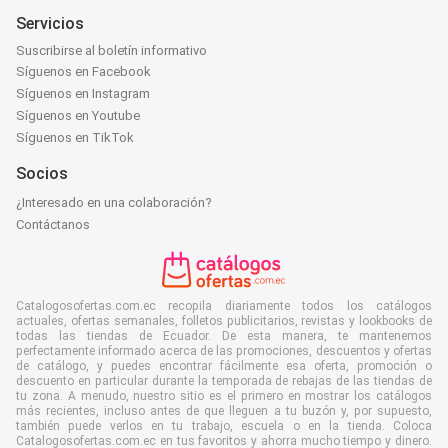
Servicios
Suscribirse al boletín informativo
Síguenos en Facebook
Síguenos en Instagram
Síguenos en Youtube
Síguenos en TikTok
Socios
¿Interesado en una colaboración?
Contáctanos
Catalogosofertas.com.ec recopila diariamente todos los catálogos
actuales, ofertas semanales, folletos publicitarios, revistas y lookbooks de
todas las tiendas de Ecuador. De esta manera, te mantenemos
perfectamente informado acerca de las promociones, descuentos y ofertas
de catálogo, y puedes encontrar fácilmente esa oferta, promoción o
descuento en particular durante la temporada de rebajas de las tiendas de
tu zona. A menudo, nuestro sitio es el primero en mostrar los catálogos
más recientes, incluso antes de que lleguen a tu buzón y, por supuesto,
también puede verlos en tu trabajo, escuela o en la tienda. Coloca
Catalogosofertas.com.ec en tus favoritos y ahorra mucho tiempo y dinero.