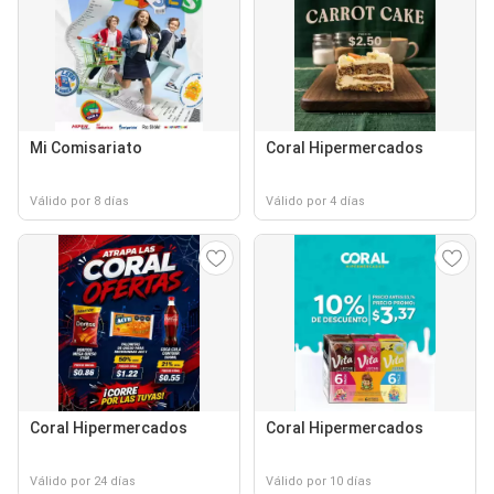
Mi Comisariato
Coral Hipermercados
Válido por 8 días
Válido por 4 días
Coral Hipermercados
Coral Hipermercados
Válido por 24 días
Válido por 10 días