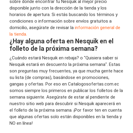
sobre donde encontrar tu Nesquik al mejor precio
disponible junto con la dirección de la tienda y los
horarios de apertura. Si estás buscando los términos y
condiciones o información sobre envíos gratuitos a
domicilio, asegúrate de revisar la
información general de
la tienda.
¿Hay alguna oferta en Nesquik en el
folleto de la próxima semana?
¿Cuándo estará Nesquik en rebaja? o "Quisiera saber si
Nesquik estará en descuento la próxima semana". Estas
son preguntas muy frecuentes, ya que mucha gente hace
su lista (de compras), basándose en promociones,
gangas y ofertas. Por eso en Catalogosofertas.com.ec
somos siempre los primeros en publicar los folletos de la
semana siguiente. Asegúrate de estar al pendiente de
nuestro sitio web para descubrir si Nesquik aparecerá en
el folleto de la próxima semana. ¡Por favor ten en cuenta
que algunas ofertas solo están disponibles en la tienda y
NO en línea!