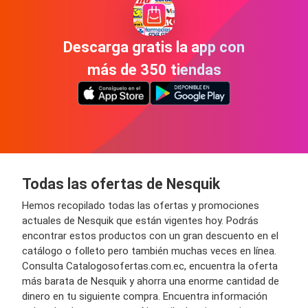
Descarga gratis la app con
más de 350 tiendas
Todas las ofertas de Nesquik
Hemos recopilado todas las ofertas y promociones
actuales de Nesquik que están vigentes hoy. Podrás
encontrar estos productos con un gran descuento en el
catálogo o folleto pero también muchas veces en línea.
Consulta Catalogosofertas.com.ec, encuentra la oferta
más barata de Nesquik y ahorra una enorme cantidad de
dinero en tu siguiente compra. Encuentra información