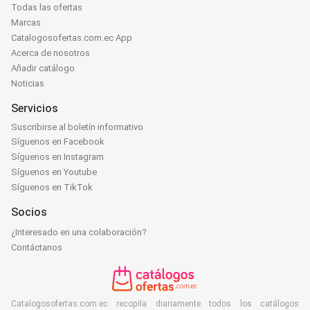
Todas las ofertas
Marcas
Catalogosofertas.com.ec App
Acerca de nosotros
Añadir catálogo
Noticias
Servicios
Suscribirse al boletín informativo
Síguenos en Facebook
Síguenos en Instagram
Síguenos en Youtube
Síguenos en TikTok
Socios
¿Interesado en una colaboración?
Contáctanos
Catalogosofertas.com.ec recopila diariamente todos los catálogos