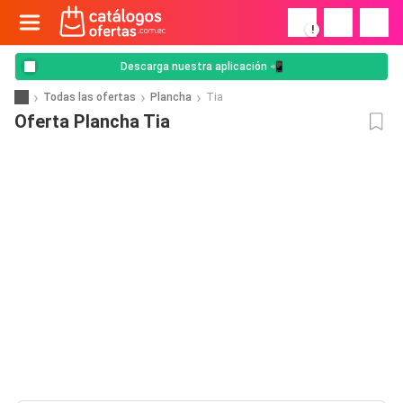
!
Descarga nuestra aplicación 📲
Todas las ofertas
Plancha
Tia
Oferta Plancha Tia