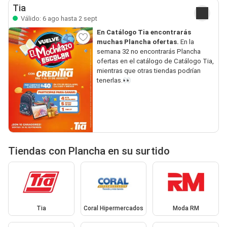
Tia
Válido: 6 ago hasta 2 sept
En Catálogo Tia encontrarás
muchas Plancha ofertas.
En la
semana 32 no encontrarás Plancha
ofertas en el catálogo de Catálogo Tia,
mientras que otras tiendas podrían
tenerlas.👀
Tiendas con Plancha en su surtido
Tia
Coral Hipermercados
Moda RM