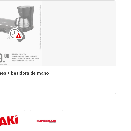
nes + batidora de mano