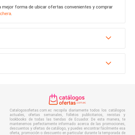
la mejor forma de ubicar ofertas convenientes y comprar
chera
.
Catalogosofertas.com.ec recopila diariamente todos los catálogos
actuales, ofertas semanales, folletos publicitarios, revistas y
lookbooks de todas las tiendas de Ecuador. De esta manera, te
mantenemos perfectamente informado acerca de las promociones,
descuentos y ofertas de catálogo, y puedes encontrar fácilmente esa
oferta, promoción o descuento en particular durante la temporada de