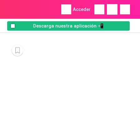
Acceder
Descarga nuestra aplicación 📲