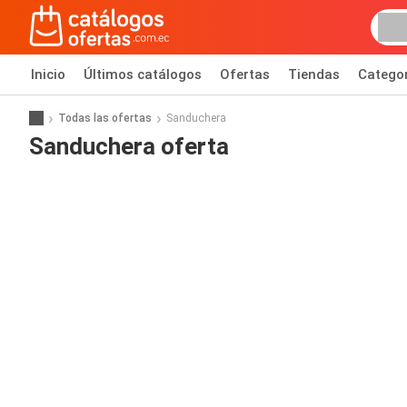
Inicio
Últimos catálogos
Ofertas
Tiendas
Catego
Todas las ofertas
Sanduchera
Sanduchera oferta