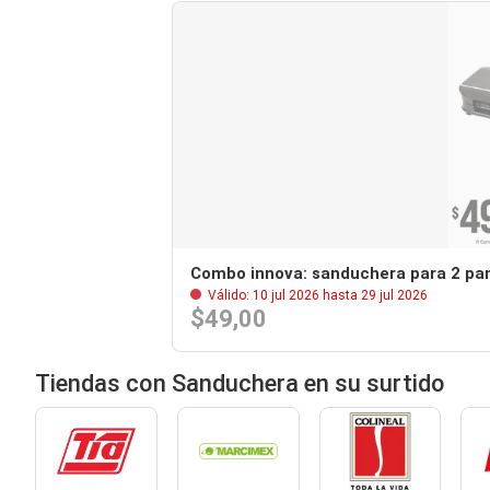
Combo innova: sanduchera para 2 pa
Válido: 10 jul 2026 hasta 29 jul 2026
$49,00
Tiendas con Sanduchera en su surtido