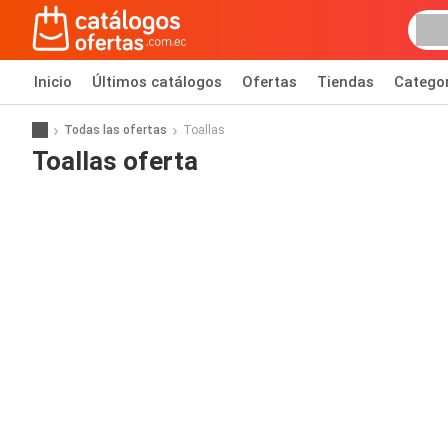
Inicio
Últimos catálogos
Ofertas
Tiendas
Catego
Todas las ofertas
Toallas
Toallas oferta