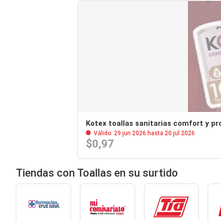
Kotex toallas sanitarias comfort y pr
Válido: 29 jun 2026 hasta 20 jul 2026
$0,97
Tiendas con Toallas en su surtido