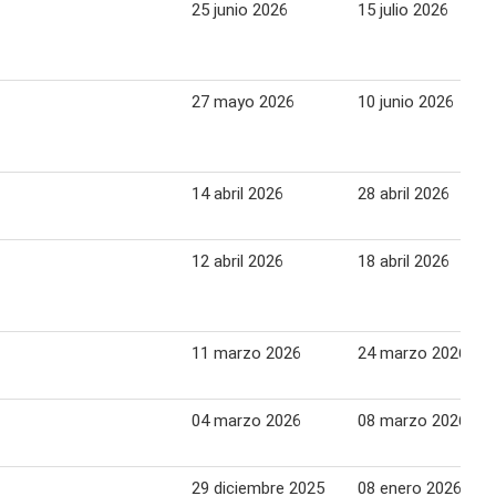
25 junio 2026
15 julio 2026
27 mayo 2026
10 junio 2026
14 abril 2026
28 abril 2026
12 abril 2026
18 abril 2026
11 marzo 2026
24 marzo 2026
04 marzo 2026
08 marzo 2026
29 diciembre 2025
08 enero 2026