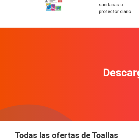
sanitarias o
protector diario
Descarg
Todas las ofertas de Toallas