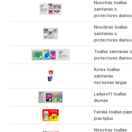
Nosotras toallas
sanitarias o
protectores diarios
Nosobras toallas
sanitarias o
protectores diarios
Toallas sanitarias 
protectores diarios
Kotex toallas
sanitarias
nocturnas largas
Ladysoft toallas
diurnas
Familia toallas pape
practiplus
Nosotras toallas