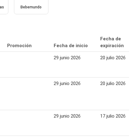
ias
Bebemundo
Fecha de
Promoción
Fecha de inicio
expiración
29 junio 2026
20 julio 2026
29 junio 2026
20 julio 2026
29 junio 2026
17 julio 2026