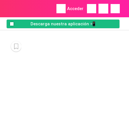
Acceder
Descarga nuestra aplicación 📲