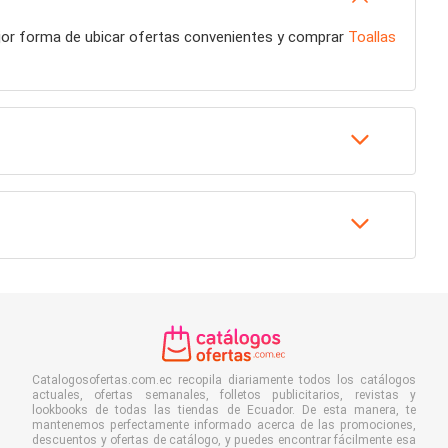
ejor forma de ubicar ofertas convenientes y comprar
Toallas
Catalogosofertas.com.ec recopila diariamente todos los catálogos
actuales, ofertas semanales, folletos publicitarios, revistas y
lookbooks de todas las tiendas de Ecuador. De esta manera, te
mantenemos perfectamente informado acerca de las promociones,
descuentos y ofertas de catálogo, y puedes encontrar fácilmente esa