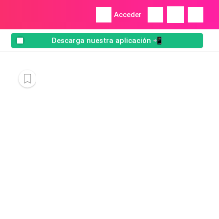
Acceder
Descarga nuestra aplicación 📲