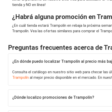
tienda y NO en línea!
¿Habrá alguna promoción en Tram
¿En cuál tienda estará Trampolín en rebaja la próxima sem
Trampolín. Vea las ofertas similares para comprar el Trampo
Preguntas frecuentes acerca de Tr
¿En dónde puedo localizar Trampolín al precio más ba
Consulta el catálogo en nuestro sitio web para checar las 
Trampolín
al mejor precio disponible en el mercado. En nue
¿Dónde localizo promociones de Trampolín?