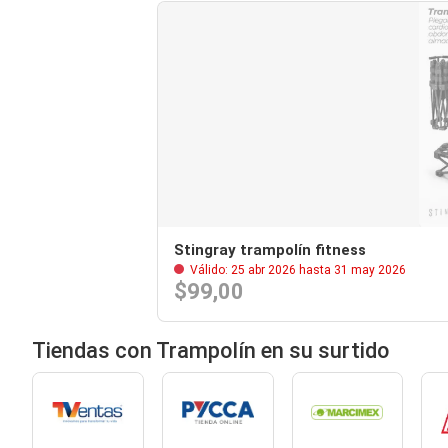
Stingray trampolín fitness
Válido: 25 abr 2026 hasta 31 may 2026
$99,00
Tiendas con Trampolín en su surtido