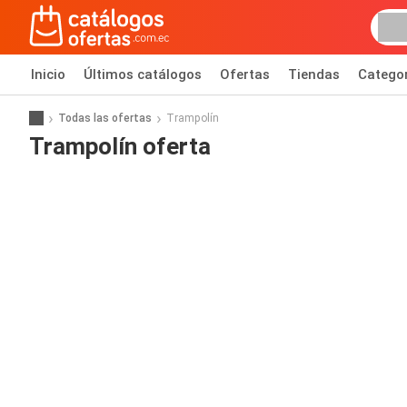
Inicio
Últimos catálogos
Ofertas
Tiendas
Catego
Todas las ofertas
Trampolín
Trampolín oferta