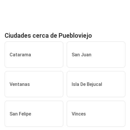
Ciudades cerca de Puebloviejo
Catarama
San Juan
Ventanas
Isla De Bejucal
San Felipe
Vínces