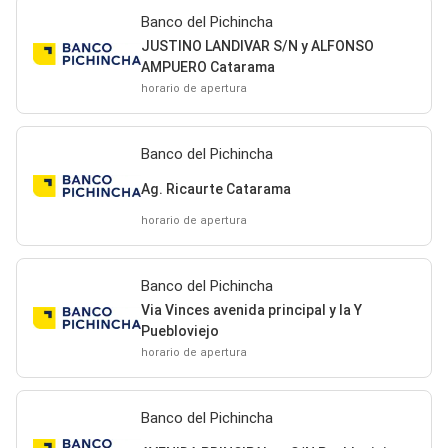
Banco del Pichincha
JUSTINO LANDIVAR S/N y ALFONSO
AMPUERO Catarama
horario de apertura
Banco del Pichincha
Ag. Ricaurte Catarama
horario de apertura
Banco del Pichincha
Via Vinces avenida principal y la Y
Puebloviejo
horario de apertura
Banco del Pichincha