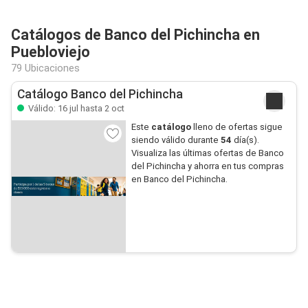
Catálogos de Banco del Pichincha en
Puebloviejo
79 Ubicaciones
Catálogo Banco del Pichincha
Válido: 16 jul hasta 2 oct
Este
catálogo
lleno de ofertas sigue
siendo válido durante
54
día(s).
Visualiza las últimas ofertas de Banco
del Pichincha y ahorra en tus compras
en Banco del Pichincha.