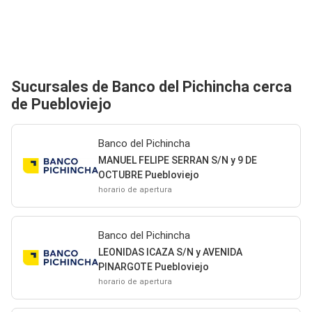
Sucursales de Banco del Pichincha cerca
de Puebloviejo
Banco del Pichincha
MANUEL FELIPE SERRAN S/N y 9 DE
OCTUBRE Puebloviejo
horario de apertura
Banco del Pichincha
LEONIDAS ICAZA S/N y AVENIDA
PINARGOTE Puebloviejo
horario de apertura