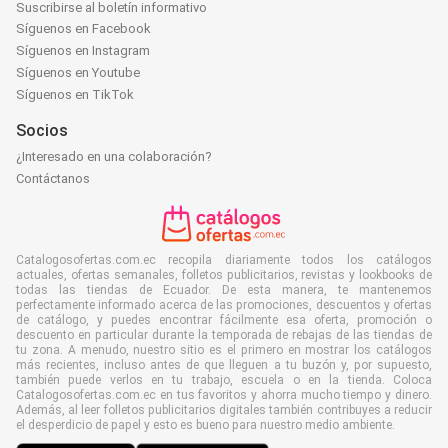
Suscribirse al boletín informativo
Síguenos en Facebook
Síguenos en Instagram
Síguenos en Youtube
Síguenos en TikTok
Socios
¿Interesado en una colaboración?
Contáctanos
Catalogosofertas.com.ec recopila diariamente todos los catálogos
actuales, ofertas semanales, folletos publicitarios, revistas y lookbooks de
todas las tiendas de Ecuador. De esta manera, te mantenemos
perfectamente informado acerca de las promociones, descuentos y ofertas
de catálogo, y puedes encontrar fácilmente esa oferta, promoción o
descuento en particular durante la temporada de rebajas de las tiendas de
tu zona. A menudo, nuestro sitio es el primero en mostrar los catálogos
más recientes, incluso antes de que lleguen a tu buzón y, por supuesto,
también puede verlos en tu trabajo, escuela o en la tienda. Coloca
Catalogosofertas.com.ec en tus favoritos y ahorra mucho tiempo y dinero.
Además, al leer folletos publicitarios digitales también contribuyes a reducir
el desperdicio de papel y esto es bueno para nuestro medio ambiente.