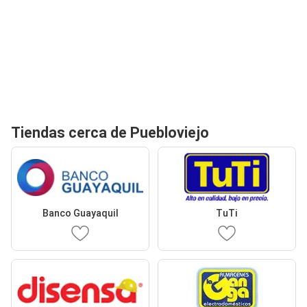
Tiendas cerca de Puebloviejo
Banco Guayaquil
TuTi