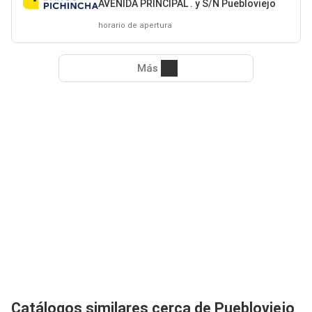
AVENIDA PRINCIPAL . y S/N Puebloviejo
horario de apertura
Más
Catálogos similares cerca de Puebloviejo