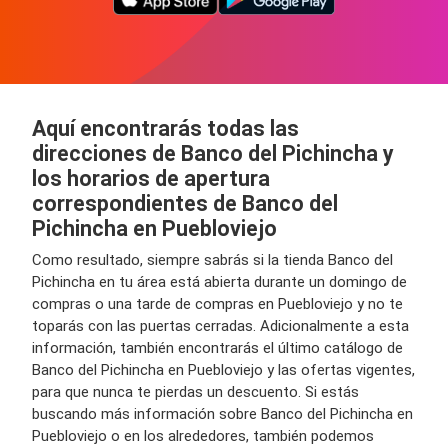
Aquí encontrarás todas las
direcciones de Banco del Pichincha y
los horarios de apertura
correspondientes de Banco del
Pichincha en Puebloviejo
Como resultado, siempre sabrás si la tienda Banco del
Pichincha en tu área está abierta durante un domingo de
compras o una tarde de compras en Puebloviejo y no te
toparás con las puertas cerradas. Adicionalmente a esta
información, también encontrarás el último catálogo de
Banco del Pichincha en Puebloviejo y las ofertas vigentes,
para que nunca te pierdas un descuento. Si estás
buscando más información sobre Banco del Pichincha en
Puebloviejo o en los alrededores, también podemos