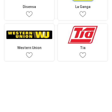
Disensa
La Ganga
Western Union
Tia