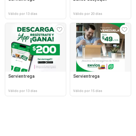
Válido por 13 días
Válido por 20 días
Servientrega
Servientrega
Válido por 13 días
Válido por 15 días