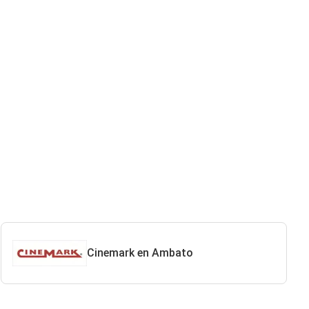
Cinemark en Ambato