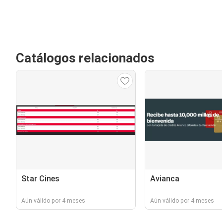
Catálogos relacionados
Star Cines
Avianca
Aún válido por 4 meses
Aún válido por 4 meses