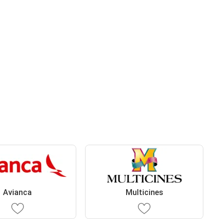
Avianca
Multicines