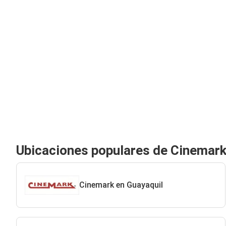
Ubicaciones populares de Cinemar
Cinemark en Guayaquil