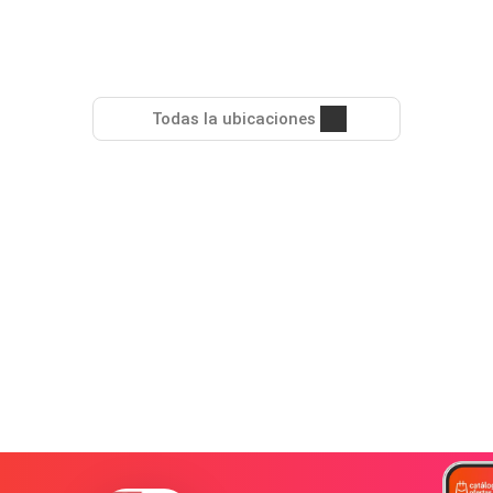
Todas la ubicaciones