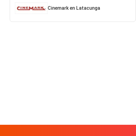
Cinemark en Latacunga