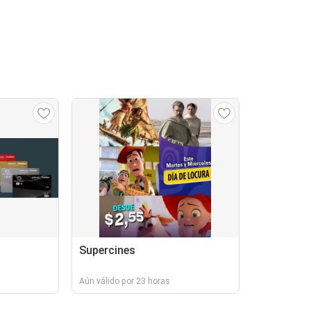
Supercines
Aún válido por 23 horas