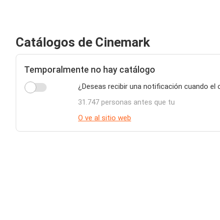
Catálogos de Cinemark
Temporalmente no hay catálogo
¿Deseas recibir una notificación cuando el
31.747 personas antes que tu
O ve al sitio web