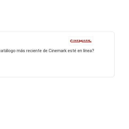
 catálogo más reciente de Cinemark esté en línea?