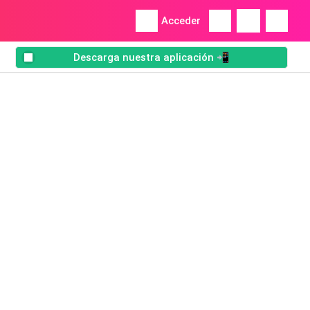
Acceder
Descarga nuestra aplicación 📲