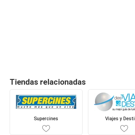
Tiendas relacionadas
Supercines
Viajes y Dest