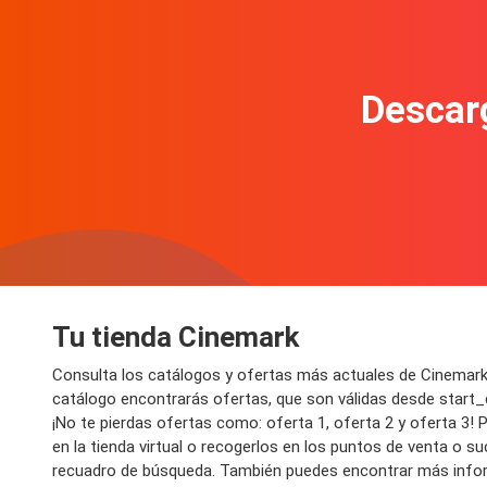
Descarg
Tu tienda Cinemark
Consulta los catálogos y ofertas más actuales de Cinemark
catálogo encontrarás ofertas, que son válidas desde start_
¡No te pierdas ofertas como: oferta 1, oferta 2 y oferta 3
en la tienda virtual o recogerlos en los puntos de venta o su
recuadro de búsqueda. También puedes encontrar más infor