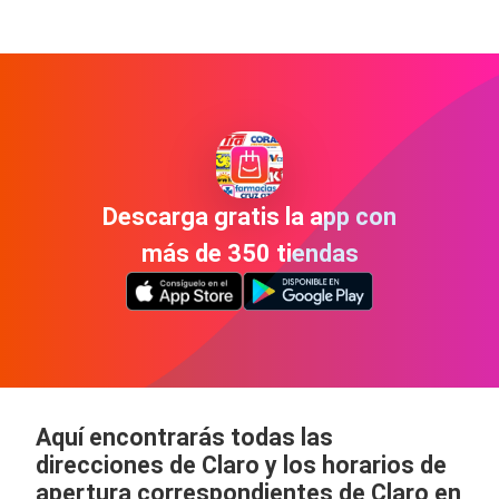
Descarga gratis la app con
más de 350 tiendas
Aquí encontrarás todas las
direcciones de Claro y los horarios de
apertura correspondientes de Claro en