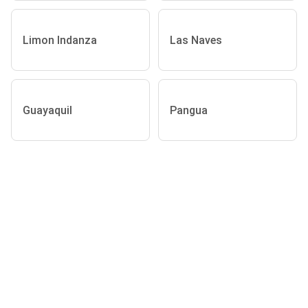
Limon Indanza
Las Naves
Guayaquil
Pangua