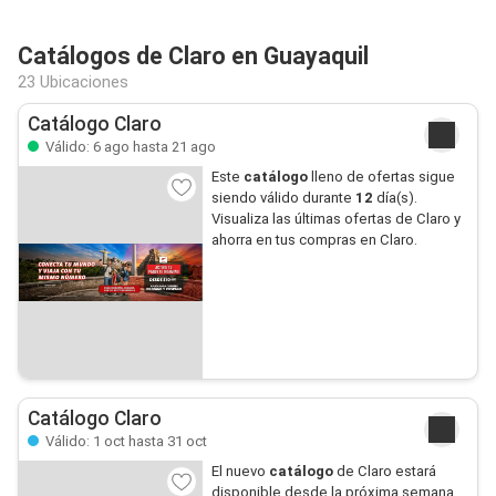
Catálogos de Claro en Guayaquil
23 Ubicaciones
Catálogo Claro
Válido: 6 ago hasta 21 ago
Este
catálogo
lleno de ofertas sigue
siendo válido durante
12
día(s).
Visualiza las últimas ofertas de Claro y
ahorra en tus compras en Claro.
Catálogo Claro
Válido: 1 oct hasta 31 oct
El nuevo
catálogo
de Claro estará
disponible desde la próxima semana.