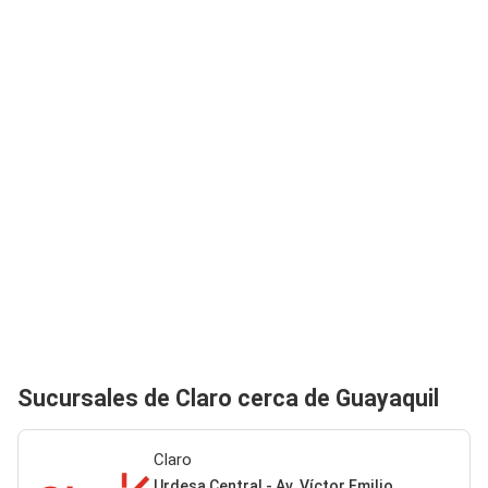
Sucursales de Claro cerca de Guayaquil
Claro
Urdesa Central - Av. Víctor Emilio