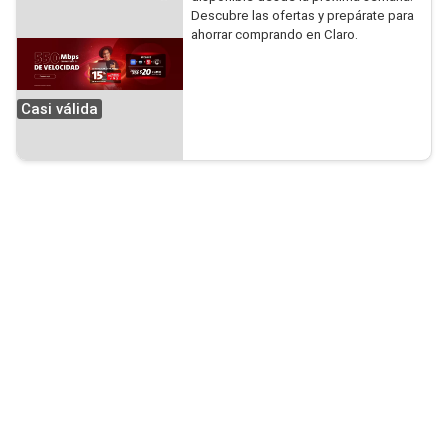
Descubre las ofertas y prepárate para
ahorrar comprando en Claro.
Casi válida