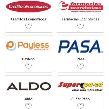
Créditos Económicos
Farmacias Económicas
Payless
Pasa
Aldo
Super Paco