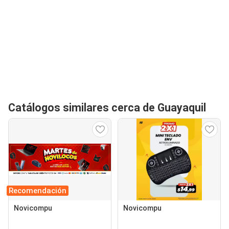
Catálogos similares cerca de Guayaquil
Recomendación
Novicompu
Novicompu