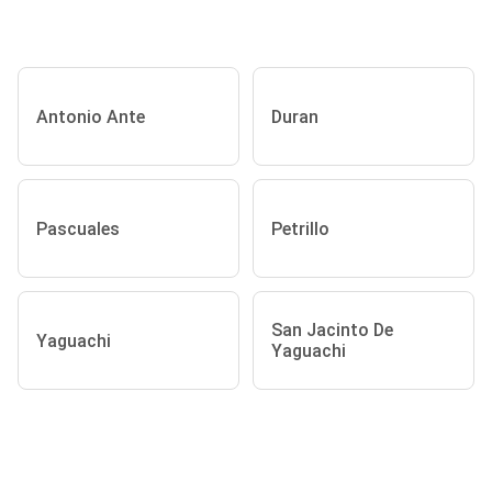
Antonio Ante
Duran
Pascuales
Petrillo
San Jacinto De
Yaguachi
Yaguachi