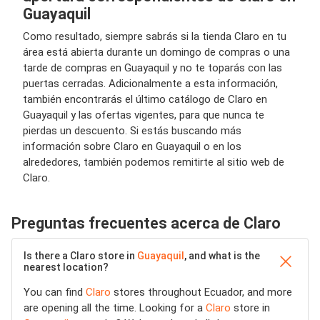
Guayaquil
Como resultado, siempre sabrás si la tienda Claro en tu
área está abierta durante un domingo de compras o una
tarde de compras en Guayaquil y no te toparás con las
puertas cerradas. Adicionalmente a esta información,
también encontrarás el último catálogo de Claro en
Guayaquil y las ofertas vigentes, para que nunca te
pierdas un descuento. Si estás buscando más
información sobre Claro en Guayaquil o en los
alrededores, también podemos remitirte al sitio web de
Claro.
Preguntas frecuentes acerca de Claro
Is there a Claro store in
Guayaquil
, and what is the
nearest location?
You can find
Claro
stores throughout Ecuador, and more
are opening all the time. Looking for a
Claro
store in