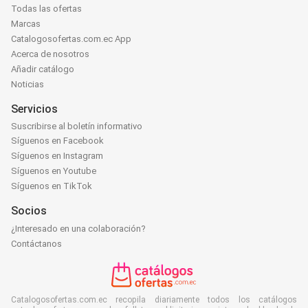
Todas las ofertas
Marcas
Catalogosofertas.com.ec App
Acerca de nosotros
Añadir catálogo
Noticias
Servicios
Suscribirse al boletín informativo
Síguenos en Facebook
Síguenos en Instagram
Síguenos en Youtube
Síguenos en TikTok
Socios
¿Interesado en una colaboración?
Contáctanos
Catalogosofertas.com.ec recopila diariamente todos los catálogos