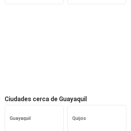
Ciudades cerca de Guayaquil
Guayaquil
Quijos