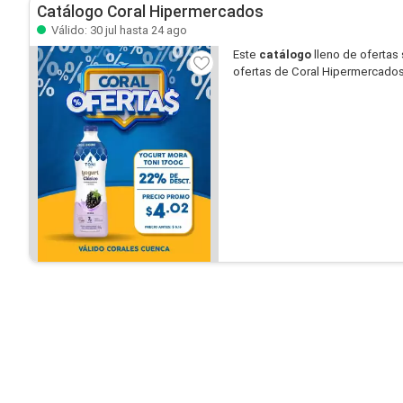
Catálogo Coral Hipermercados
Válido: 30 jul hasta 24 ago
Este
catálogo
lleno de ofertas
ofertas de Coral Hipermercados