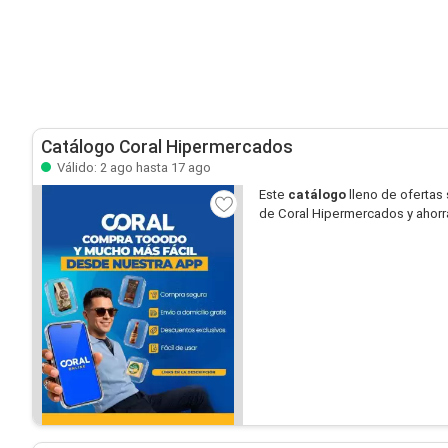
Catálogo Coral Hipermercados
Válido: 2 ago hasta 17 ago
Este
catálogo
lleno de ofertas
de Coral Hipermercados y ahorr