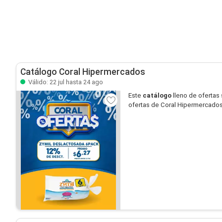
Catálogo Coral Hipermercados
Válido: 22 jul hasta 24 ago
Este
catálogo
lleno de ofertas
ofertas de Coral Hipermercados