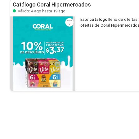
Catálogo Coral Hipermercados
Válido: 4 ago hasta 19 ago
Este
catálogo
lleno de ofertas
ofertas de Coral Hipermercados