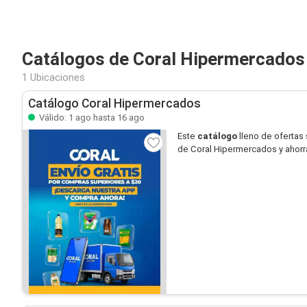
Catálogos de Coral Hipermercados
1 Ubicaciones
Catálogo Coral Hipermercados
Válido: 1 ago hasta 16 ago
Este
catálogo
lleno de ofertas
de Coral Hipermercados y ahorr