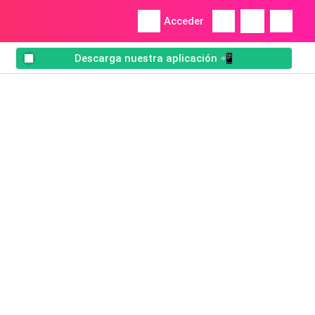
Acceder
Descarga nuestra aplicación 📲