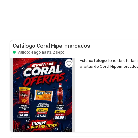
Catálogo Coral Hipermercados
Válido: 4 ago hasta 2 sept
Este
catálogo
lleno de ofertas
ofertas de Coral Hipermercados