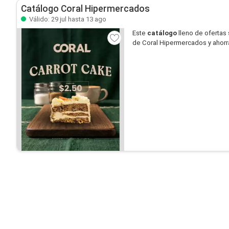
Catálogo Coral Hipermercados
Válido: 29 jul hasta 13 ago
Este
catálogo
lleno de ofertas
de Coral Hipermercados y ahorr