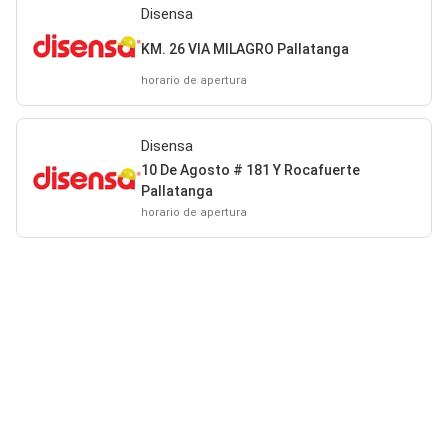
Disensa
KM. 26 VIA MILAGRO Pallatanga
horario de apertura
Disensa
10 De Agosto # 181 Y Rocafuerte
Pallatanga
horario de apertura