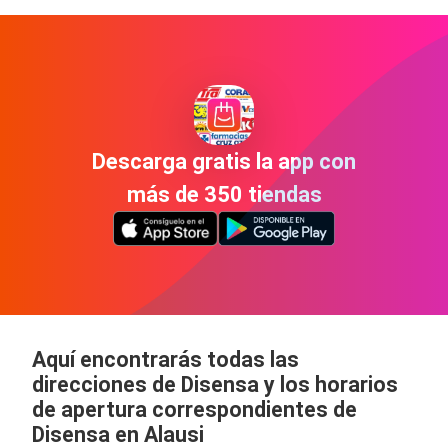
Descarga gratis la app con
más de 350 tiendas
Aquí encontrarás todas las
direcciones de Disensa y los horarios
de apertura correspondientes de
Disensa en Alausi