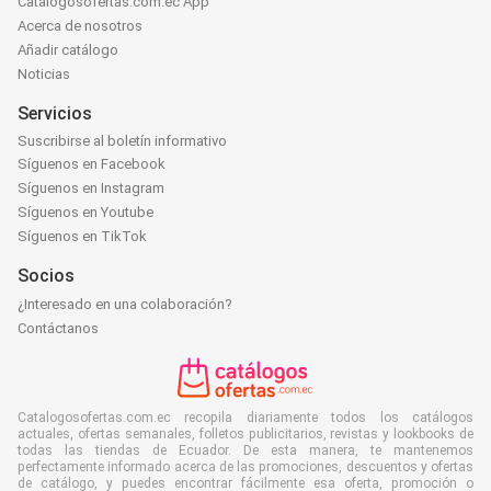
Catalogosofertas.com.ec App
Acerca de nosotros
Añadir catálogo
Noticias
Servicios
Suscribirse al boletín informativo
Síguenos en Facebook
Síguenos en Instagram
Síguenos en Youtube
Síguenos en TikTok
Socios
¿Interesado en una colaboración?
Contáctanos
Catalogosofertas.com.ec recopila diariamente todos los catálogos
actuales, ofertas semanales, folletos publicitarios, revistas y lookbooks de
todas las tiendas de Ecuador. De esta manera, te mantenemos
perfectamente informado acerca de las promociones, descuentos y ofertas
de catálogo, y puedes encontrar fácilmente esa oferta, promoción o