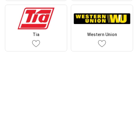
Tia
Western Union