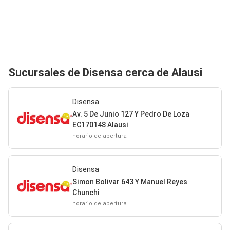
Sucursales de Disensa cerca de Alausi
Disensa
Av. 5 De Junio 127 Y Pedro De Loza
EC170148 Alausi
horario de apertura
Disensa
Simon Bolivar 643 Y Manuel Reyes
Chunchi
horario de apertura