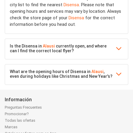
city list to find the nearest
Disensa
. Please note that
opening hours and services may vary by location. Always
check the store page of your
Disensa
for the correct
information before you head out.
Is the Disensa in
Alausi
currently open, and where
can I find the correct local flyer?
What are the opening hours of Disensa in
Alausi
,
even during holidays like Christmas and New Year's?
Información
Preguntas Frecuentes
Promocionar?
Todas las ofertas
Marcas