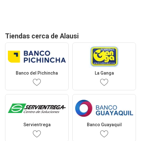
Tiendas cerca de Alausi
Banco del Pichincha
La Ganga
Servientrega
Banco Guayaquil