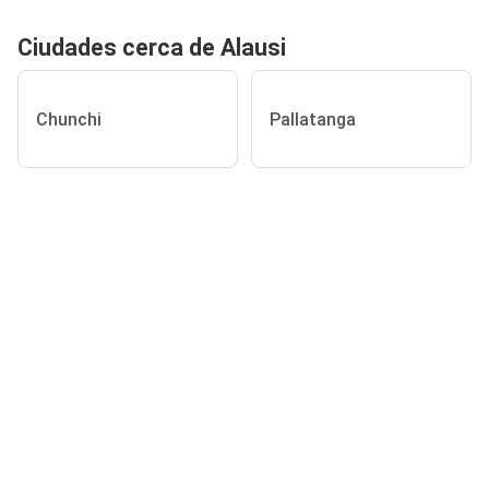
Ciudades cerca de Alausi
Chunchi
Pallatanga