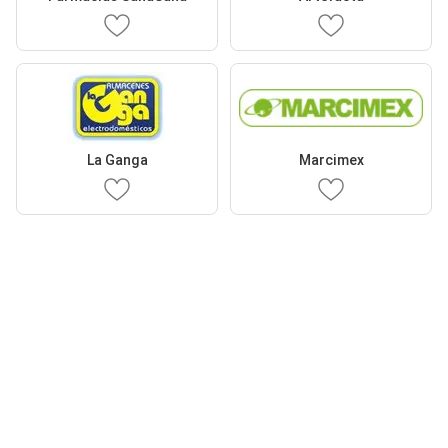
La Ganga
Marcimex