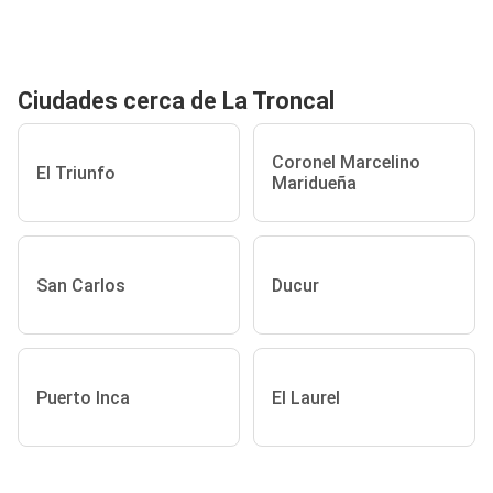
Ciudades cerca de La Troncal
Coronel Marcelino
El Triunfo
Maridueña
San Carlos
Ducur
Puerto Inca
El Laurel