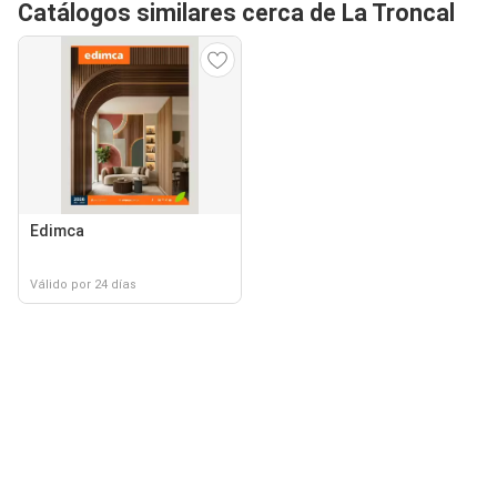
Catálogos similares cerca de La Troncal
Edimca
Válido por 24 días