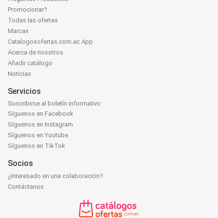
Promocionar?
Todas las ofertas
Marcas
Catalogosofertas.com.ec App
Acerca de nosotros
Añadir catálogo
Noticias
Servicios
Suscribirse al boletín informativo
Síguenos en Facebook
Síguenos en Instagram
Síguenos en Youtube
Síguenos en TikTok
Socios
¿Interesado en una colaboración?
Contáctanos