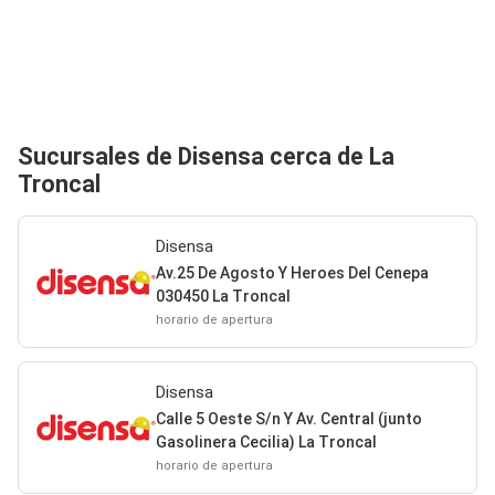
Sucursales de Disensa cerca de La
Troncal
Disensa
Av.25 De Agosto Y Heroes Del Cenepa
030450 La Troncal
horario de apertura
Disensa
Calle 5 Oeste S/n Y Av. Central (junto
Gasolinera Cecilia) La Troncal
horario de apertura