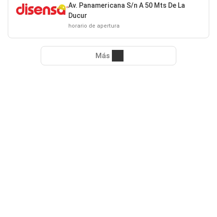
Av. Panamericana S/n A 50 Mts De La
Ducur
horario de apertura
Más