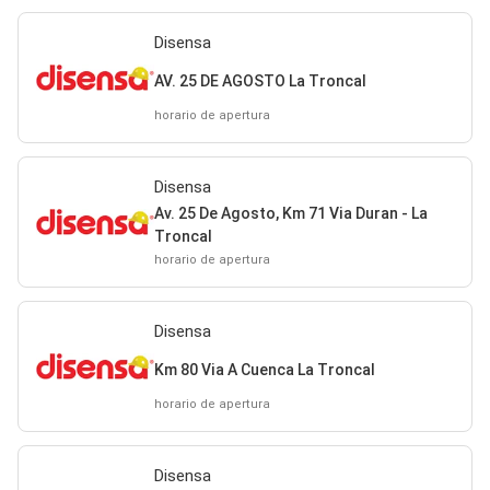
Disensa
AV. 25 DE AGOSTO La Troncal
horario de apertura
Disensa
Av. 25 De Agosto, Km 71 Via Duran - La
Troncal
horario de apertura
Disensa
Km 80 Via A Cuenca La Troncal
horario de apertura
Disensa