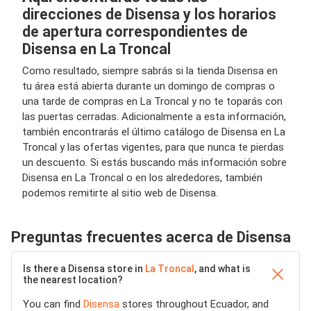
direcciones de Disensa y los horarios
de apertura correspondientes de
Disensa en La Troncal
Como resultado, siempre sabrás si la tienda Disensa en
tu área está abierta durante un domingo de compras o
una tarde de compras en La Troncal y no te toparás con
las puertas cerradas. Adicionalmente a esta información,
también encontrarás el último catálogo de Disensa en La
Troncal y las ofertas vigentes, para que nunca te pierdas
un descuento. Si estás buscando más información sobre
Disensa en La Troncal o en los alrededores, también
podemos remitirte al sitio web de Disensa.
Preguntas frecuentes acerca de Disensa
Is there a Disensa store in
La Troncal
, and what is
the nearest location?
You can find
Disensa
stores throughout Ecuador, and