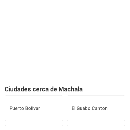
Ciudades cerca de Machala
Puerto Bolivar
El Guabo Canton