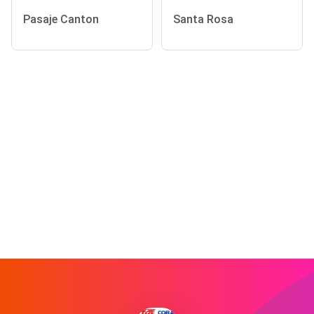
Pasaje Canton
Santa Rosa