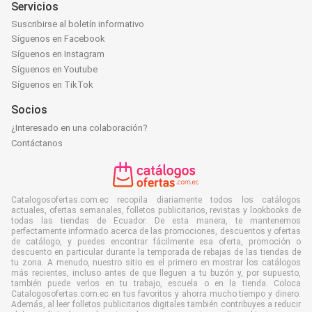
Servicios
Suscribirse al boletín informativo
Síguenos en Facebook
Síguenos en Instagram
Síguenos en Youtube
Síguenos en TikTok
Socios
¿Interesado en una colaboración?
Contáctanos
Catalogosofertas.com.ec recopila diariamente todos los catálogos
actuales, ofertas semanales, folletos publicitarios, revistas y lookbooks de
todas las tiendas de Ecuador. De esta manera, te mantenemos
perfectamente informado acerca de las promociones, descuentos y ofertas
de catálogo, y puedes encontrar fácilmente esa oferta, promoción o
descuento en particular durante la temporada de rebajas de las tiendas de
tu zona. A menudo, nuestro sitio es el primero en mostrar los catálogos
más recientes, incluso antes de que lleguen a tu buzón y, por supuesto,
también puede verlos en tu trabajo, escuela o en la tienda. Coloca
Catalogosofertas.com.ec en tus favoritos y ahorra mucho tiempo y dinero.
Además, al leer folletos publicitarios digitales también contribuyes a reducir