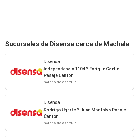
Sucursales de Disensa cerca de Machala
Disensa
Independencia 1104 Y Enrique Coello
Pasaje Canton
horario de apertura
Disensa
Rodrigo Ugarte Y Juan Montalvo Pasaje
Canton
horario de apertura