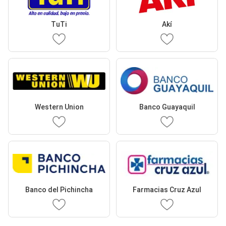
TuTi
Akí
Western Union
Banco Guayaquil
Banco del Pichincha
Farmacias Cruz Azul