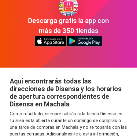
Descarga gratis la app con
más de 350 tiendas
Aquí encontrarás todas las
direcciones de Disensa y los horarios
de apertura correspondientes de
Disensa en Machala
Como resultado, siempre sabrás si la tienda Disensa en
tu área está abierta durante un domingo de compras o
una tarde de compras en Machala y no te toparás con las
puertas cerradas. Adicionalmente a esta información,