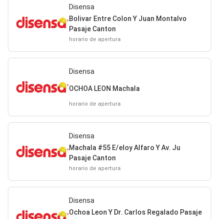
Disensa
Bolivar Entre Colon Y Juan Montalvo
Pasaje Canton
horario de apertura
Disensa
OCHOA LEON Machala
horario de apertura
Disensa
Machala #55 E/eloy Alfaro Y Av. Ju
Pasaje Canton
horario de apertura
Disensa
Ochoa Leon Y Dr. Carlos Regalado Pasaje