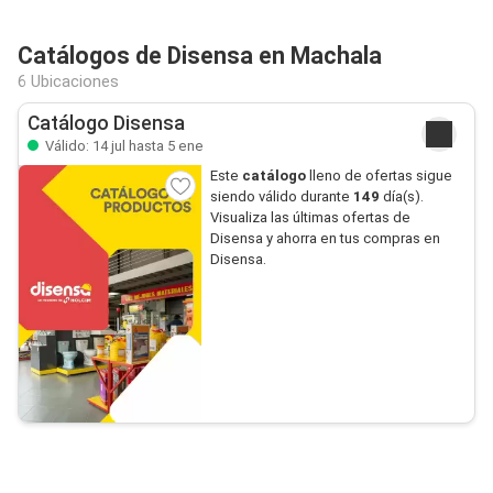
Catálogos de Disensa en Machala
6 Ubicaciones
Catálogo Disensa
Válido: 14 jul hasta 5 ene
Este
catálogo
lleno de ofertas sigue
siendo válido durante
149
día(s).
Visualiza las últimas ofertas de
Disensa y ahorra en tus compras en
Disensa.