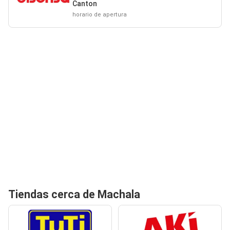
Canton
horario de apertura
Tiendas cerca de Machala