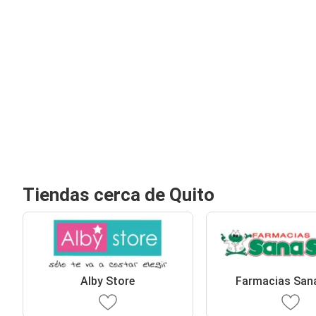
Tiendas cerca de Quito
Alby Store
Farmacias San