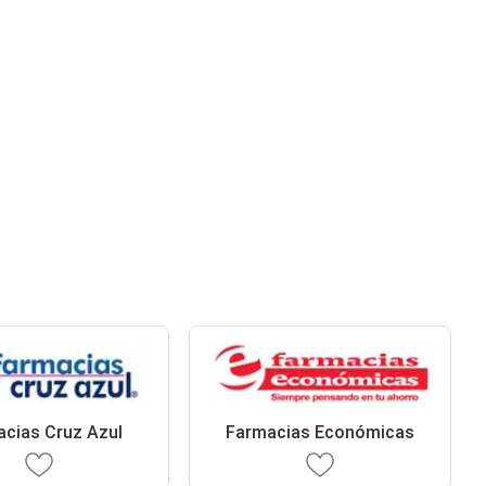
cias Cruz Azul
Farmacias Económicas