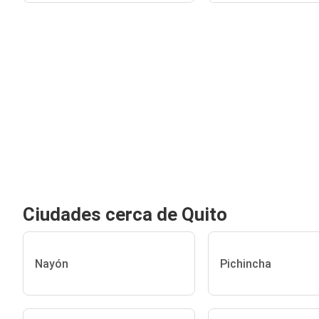
Ciudades cerca de Quito
Nayón
Pichincha