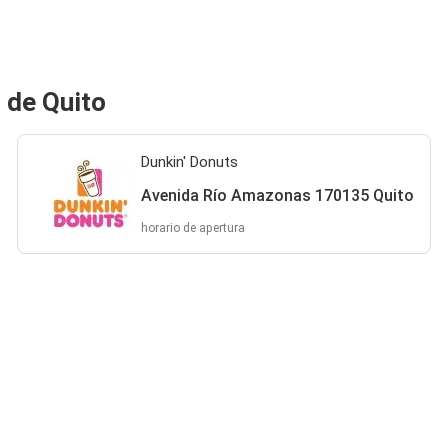
 de Quito
Dunkin' Donuts
Avenida Río Amazonas 170135 Quito
horario de apertura