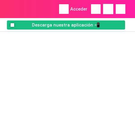
Acceder
Descarga nuestra aplicación 📲