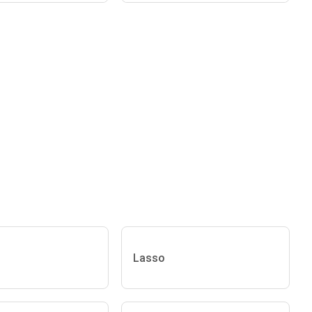
Lasso