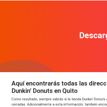
Descarg
Aquí encontrarás todas las direcc
Dunkin' Donuts en Quito
Como resultado, siempre sabrás si la tienda Dunkin' Donuts
cerradas. Adicionalmente a esta información, también encont