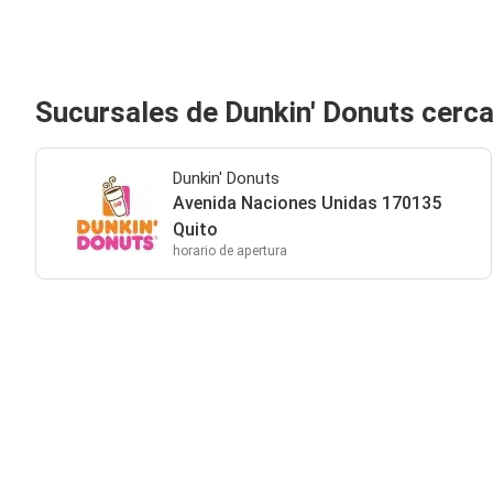
Sucursales de Dunkin' Donuts cerca
Dunkin' Donuts
Avenida Naciones Unidas 170135
Quito
horario de apertura