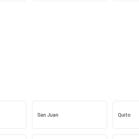
San Juan
Quito