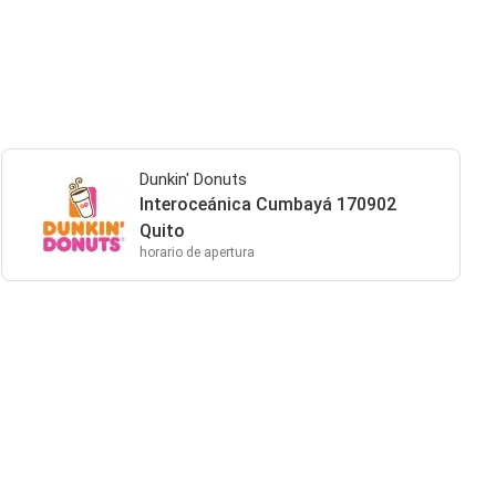
Dunkin' Donuts
Interoceánica Cumbayá 170902
Quito
horario de apertura