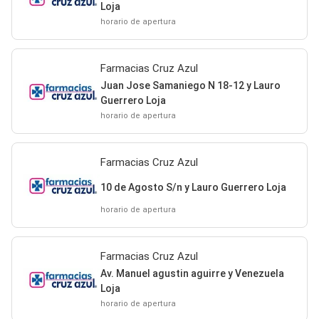
Loja
horario de apertura
Farmacias Cruz Azul
Juan Jose Samaniego N 18-12 y Lauro
Guerrero Loja
horario de apertura
Farmacias Cruz Azul
10 de Agosto S/n y Lauro Guerrero Loja
horario de apertura
Farmacias Cruz Azul
Av. Manuel agustin aguirre y Venezuela
Loja
horario de apertura