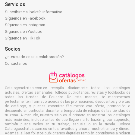
Servicios
Suscribirse al boletín informativo
Síguenos en Facebook
Síguenos en Instagram
Síguenos en Youtube
Síguenos en TikTok
Socios
¿Interesado en una colaboración?
Contáctanos
Catalogosofertas.com.ec recopila diariamente todos los catálogos
actuales, ofertas semanales, folletos publicitarios, revistas y lookbooks de
todas las tiendas de Ecuador. De esta manera, te mantenemos
perfectamente informado acerca de las promociones, descuentos y ofertas
de catálogo, y puedes encontrar fácilmente esa oferta, promoción o
descuento en particular durante la temporada de rebajas de las tiendas de
tu zona. A menudo, nuestro sitio es el primero en mostrar los catálogos
más recientes, incluso antes de que lleguen a tu buzón y, por supuesto,
también puede verlos en tu trabajo, escuela o en la tienda. Coloca
Catalogosofertas.com.ec en tus favoritos y ahorra mucho tiempo y dinero.
Además, al leer folletos publicitarios digitales también contribuyes a reducir