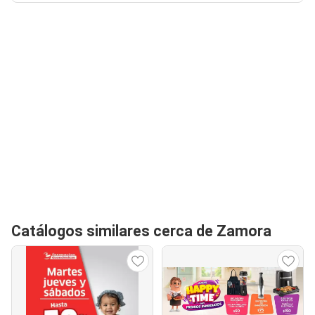
Catálogos similares cerca de Zamora