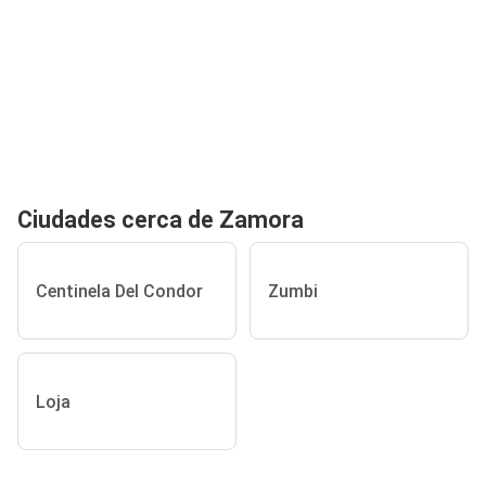
Ciudades cerca de Zamora
Centinela Del Condor
Zumbi
Loja