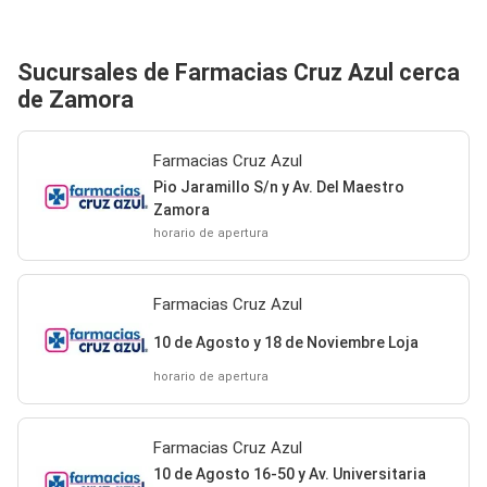
Sucursales de Farmacias Cruz Azul cerca
de Zamora
Farmacias Cruz Azul
Pio Jaramillo S/n y Av. Del Maestro
Zamora
horario de apertura
Farmacias Cruz Azul
10 de Agosto y 18 de Noviembre Loja
horario de apertura
Farmacias Cruz Azul
10 de Agosto 16-50 y Av. Universitaria