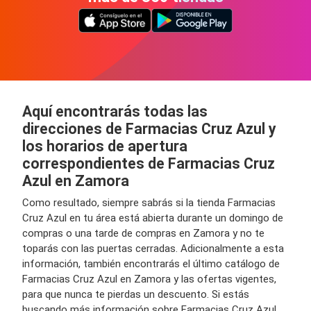
Aquí encontrarás todas las
direcciones de Farmacias Cruz Azul y
los horarios de apertura
correspondientes de Farmacias Cruz
Azul en Zamora
Como resultado, siempre sabrás si la tienda Farmacias
Cruz Azul en tu área está abierta durante un domingo de
compras o una tarde de compras en Zamora y no te
toparás con las puertas cerradas. Adicionalmente a esta
información, también encontrarás el último catálogo de
Farmacias Cruz Azul en Zamora y las ofertas vigentes,
para que nunca te pierdas un descuento. Si estás
buscando más información sobre Farmacias Cruz Azul