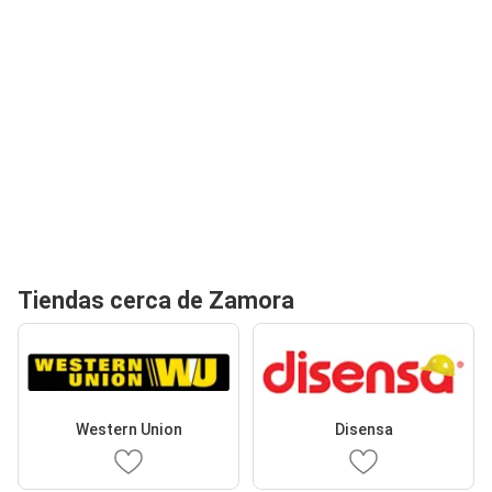
Tiendas cerca de Zamora
Western Union
Disensa