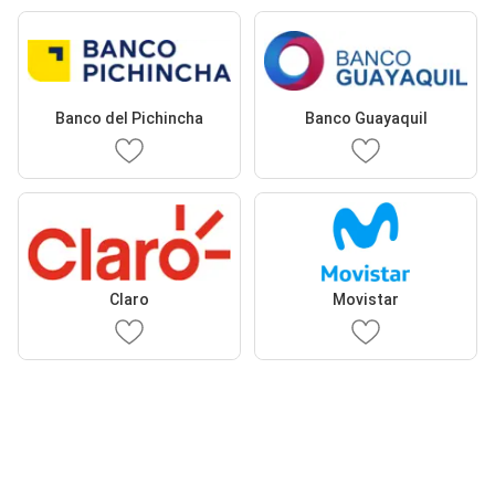
Banco del Pichincha
Banco Guayaquil
Claro
Movistar