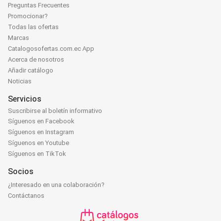
Preguntas Frecuentes
Promocionar?
Todas las ofertas
Marcas
Catalogosofertas.com.ec App
Acerca de nosotros
Añadir catálogo
Noticias
Servicios
Suscribirse al boletín informativo
Síguenos en Facebook
Síguenos en Instagram
Síguenos en Youtube
Síguenos en TikTok
Socios
¿Interesado en una colaboración?
Contáctanos