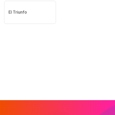
El Triunfo