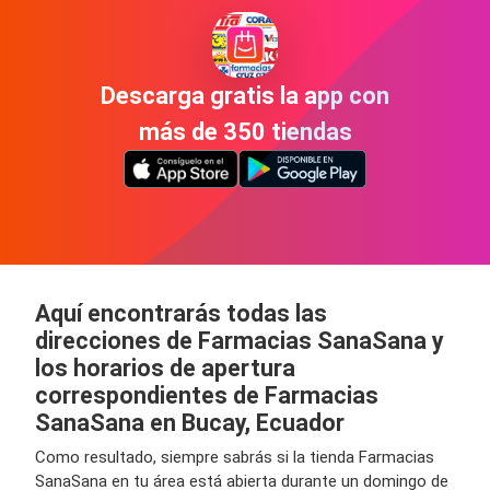
Descarga gratis la app con
más de 350 tiendas
Aquí encontrarás todas las
direcciones de Farmacias SanaSana y
los horarios de apertura
correspondientes de Farmacias
SanaSana en Bucay, Ecuador
Como resultado, siempre sabrás si la tienda Farmacias
SanaSana en tu área está abierta durante un domingo de