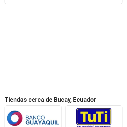
Tiendas cerca de Bucay, Ecuador