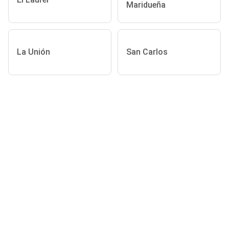
Maridueña
La Unión
San Carlos