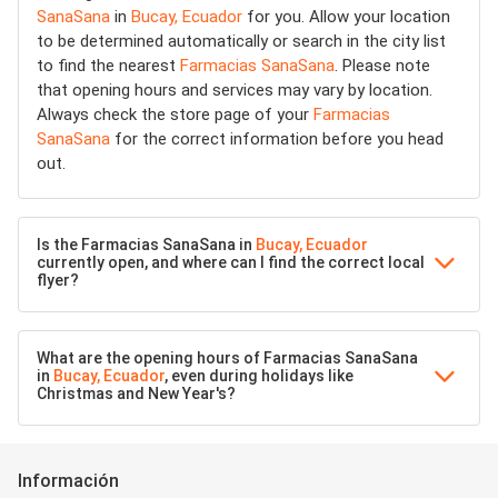
SanaSana
in
Bucay, Ecuador
for you. Allow your location
to be determined automatically or search in the city list
to find the nearest
Farmacias SanaSana
. Please note
that opening hours and services may vary by location.
Always check the store page of your
Farmacias
SanaSana
for the correct information before you head
out.
Is the Farmacias SanaSana in
Bucay, Ecuador
currently open, and where can I find the correct local
flyer?
What are the opening hours of Farmacias SanaSana
in
Bucay, Ecuador
, even during holidays like
Christmas and New Year's?
Información