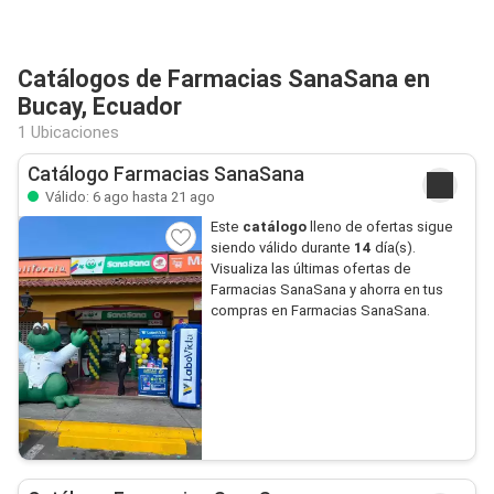
Catálogos de Farmacias SanaSana en
Bucay, Ecuador
1 Ubicaciones
Catálogo Farmacias SanaSana
Válido: 6 ago hasta 21 ago
Este
catálogo
lleno de ofertas sigue
siendo válido durante
14
día(s).
Visualiza las últimas ofertas de
Farmacias SanaSana y ahorra en tus
compras en Farmacias SanaSana.