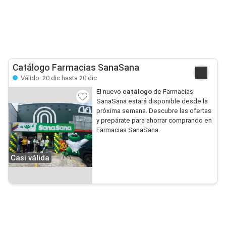
Catálogo Farmacias SanaSana
Válido: 20 dic hasta 20 dic
El nuevo
catálogo
de Farmacias
SanaSana estará disponible desde la
próxima semana. Descubre las ofertas
y prepárate para ahorrar comprando en
Farmacias SanaSana.
Casi válida