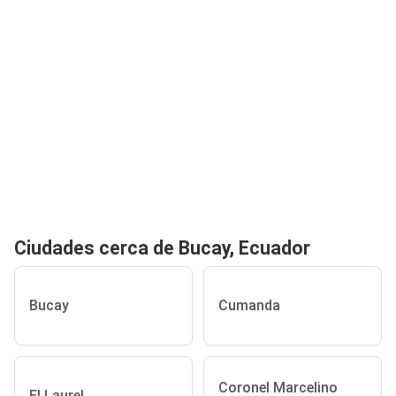
Ciudades cerca de Bucay, Ecuador
Bucay
Cumanda
Coronel Marcelino
El Laurel