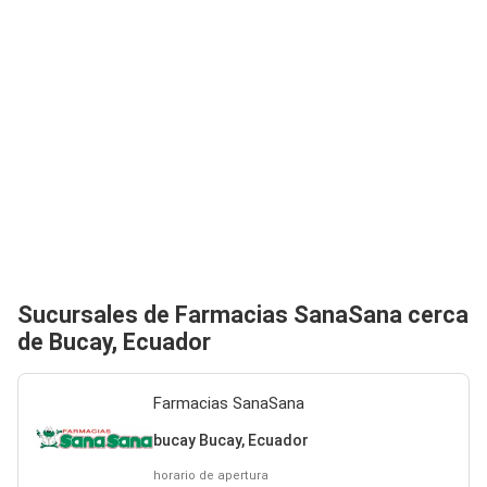
Sucursales de Farmacias SanaSana cerca
de Bucay, Ecuador
Farmacias SanaSana
bucay Bucay, Ecuador
horario de apertura