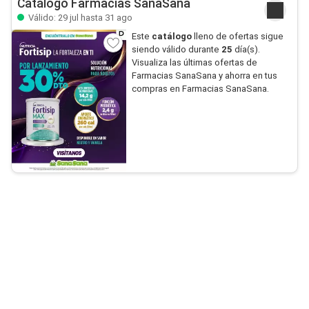
Catálogo Farmacias SanaSana
Válido: 29 jul hasta 31 ago
Este
catálogo
lleno de ofertas sigue
siendo válido durante
25
día(s).
Visualiza las últimas ofertas de
Farmacias SanaSana y ahorra en tus
compras en Farmacias SanaSana.