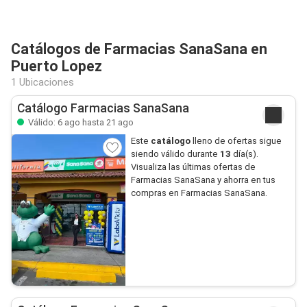
Catálogos de Farmacias SanaSana en
Puerto Lopez
1 Ubicaciones
Catálogo Farmacias SanaSana
Válido: 6 ago hasta 21 ago
Este
catálogo
lleno de ofertas sigue
siendo válido durante
13
día(s).
Visualiza las últimas ofertas de
Farmacias SanaSana y ahorra en tus
compras en Farmacias SanaSana.