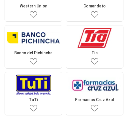
Western Union
Comandato
Banco del Pichincha
Tia
TuTi
Farmacias Cruz Azul