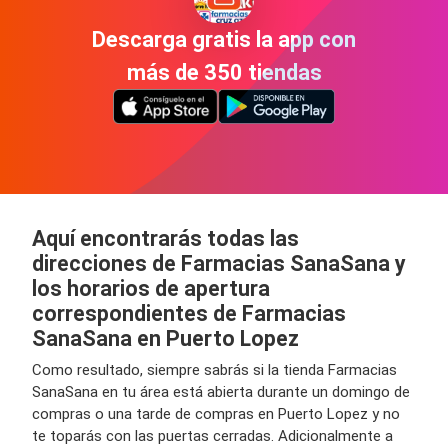
Descarga gratis la app con
más de 350 tiendas
Aquí encontrarás todas las
direcciones de Farmacias SanaSana y
los horarios de apertura
correspondientes de Farmacias
SanaSana en Puerto Lopez
Como resultado, siempre sabrás si la tienda Farmacias
SanaSana en tu área está abierta durante un domingo de
compras o una tarde de compras en Puerto Lopez y no
te toparás con las puertas cerradas. Adicionalmente a