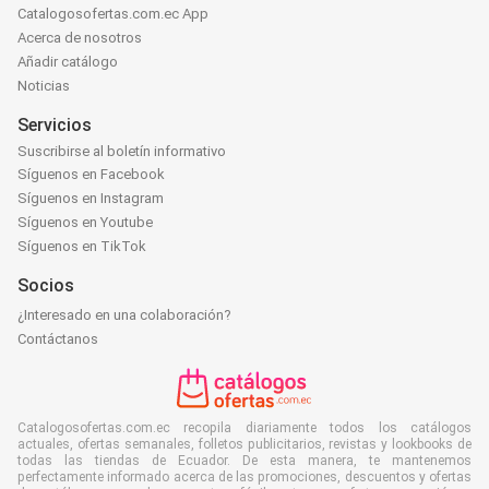
Catalogosofertas.com.ec App
Acerca de nosotros
Añadir catálogo
Noticias
Servicios
Suscribirse al boletín informativo
Síguenos en Facebook
Síguenos en Instagram
Síguenos en Youtube
Síguenos en TikTok
Socios
¿Interesado en una colaboración?
Contáctanos
Catalogosofertas.com.ec recopila diariamente todos los catálogos
actuales, ofertas semanales, folletos publicitarios, revistas y lookbooks de
todas las tiendas de Ecuador. De esta manera, te mantenemos
perfectamente informado acerca de las promociones, descuentos y ofertas