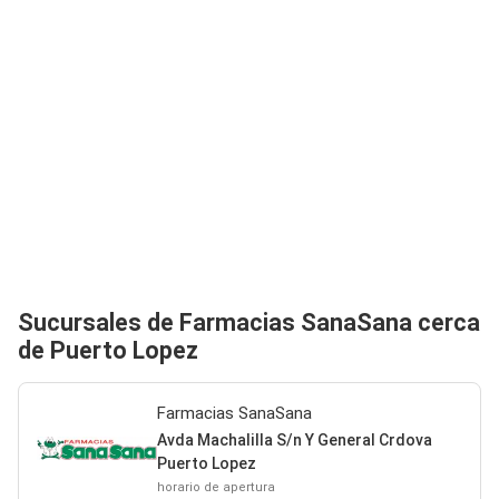
Sucursales de Farmacias SanaSana cerca
de Puerto Lopez
Farmacias SanaSana
Avda Machalilla S/n Y General Crdova
Puerto Lopez
horario de apertura