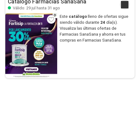
Catálogo Farmacias SanaSana
Válido: 29 jul hasta 31 ago
Este
catálogo
lleno de ofertas sigue
siendo válido durante
24
día(s).
Visualiza las últimas ofertas de
Farmacias SanaSana y ahorra en tus
compras en Farmacias SanaSana.