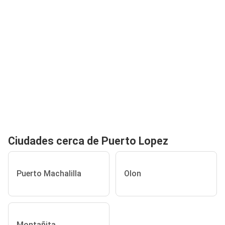
Ciudades cerca de Puerto Lopez
Puerto Machalilla
Olon
Montañita