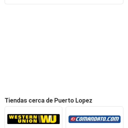
Tiendas cerca de Puerto Lopez