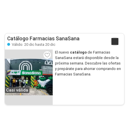
Catálogo Farmacias SanaSana
Válido: 20 dic hasta 20 dic
El nuevo
catálogo
de Farmacias
SanaSana estará disponible desde la
próxima semana. Descubre las ofertas
y prepárate para ahorrar comprando en
Farmacias SanaSana.
Casi válida