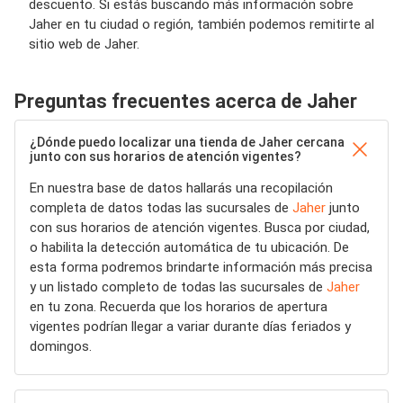
descuento. Si estás buscando más información sobre
Jaher en tu ciudad o región, también podemos remitirte al
sitio web de Jaher.
Preguntas frecuentes acerca de Jaher
¿Dónde puedo localizar una tienda de Jaher cercana
junto con sus horarios de atención vigentes?
En nuestra base de datos hallarás una recopilación
completa de datos todas las sucursales de
Jaher
junto
con sus horarios de atención vigentes. Busca por ciudad,
o habilita la detección automática de tu ubicación. De
esta forma podremos brindarte información más precisa
y un listado completo de todas las sucursales de
Jaher
en tu zona. Recuerda que los horarios de apertura
vigentes podrían llegar a variar durante días feriados y
domingos.