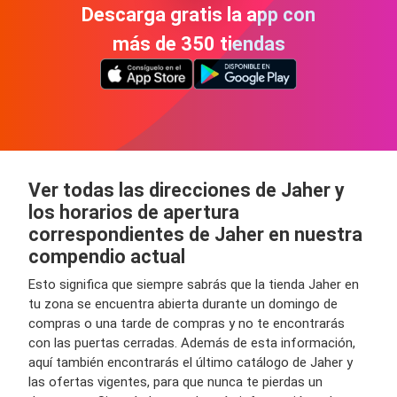
Descarga gratis la app con
más de 350 tiendas
Ver todas las direcciones de Jaher y
los horarios de apertura
correspondientes de Jaher en nuestra
compendio actual
Esto significa que siempre sabrás que la tienda Jaher en
tu zona se encuentra abierta durante un domingo de
compras o una tarde de compras y no te encontrarás
con las puertas cerradas. Además de esta información,
aquí también encontrarás el último catálogo de Jaher y
las ofertas vigentes, para que nunca te pierdas un