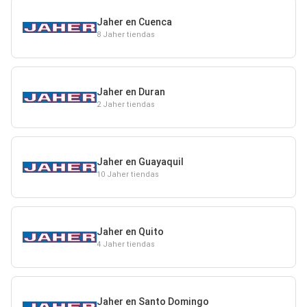
Jaher en Cuenca
8 Jaher tiendas
Jaher en Duran
2 Jaher tiendas
Jaher en Guayaquil
10 Jaher tiendas
Jaher en Quito
4 Jaher tiendas
Jaher en Santo Domingo