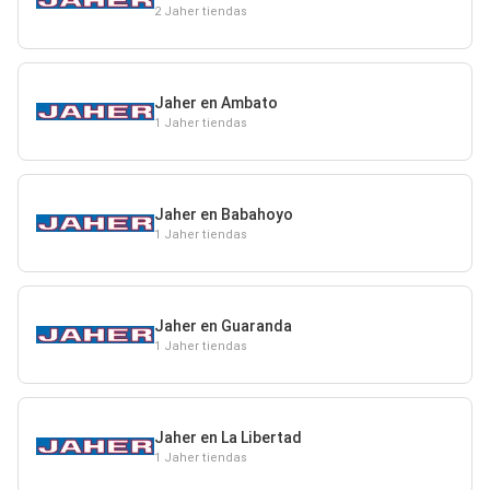
2 Jaher tiendas
Jaher en Ambato
1 Jaher tiendas
Jaher en Babahoyo
1 Jaher tiendas
Jaher en Guaranda
1 Jaher tiendas
Jaher en La Libertad
1 Jaher tiendas