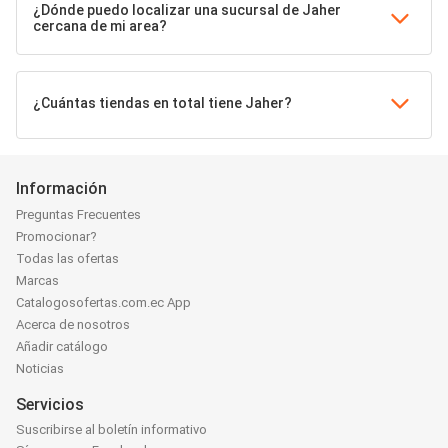
¿Dónde puedo localizar una sucursal de Jaher
cercana de mi area?
¿Cuántas tiendas en total tiene Jaher?
Información
Preguntas Frecuentes
Promocionar?
Todas las ofertas
Marcas
Catalogosofertas.com.ec App
Acerca de nosotros
Añadir catálogo
Noticias
Servicios
Suscribirse al boletín informativo