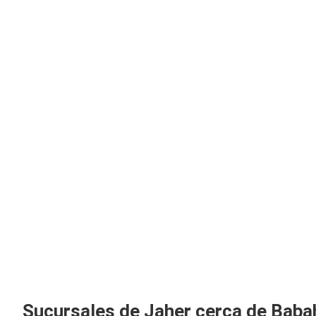
Sucursales de Jaher cerca de Bab