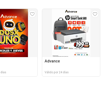
Advance
 días
Válido por 24 días