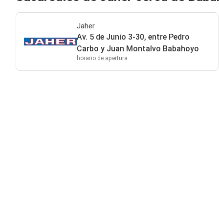
Jaher
Av. 5 de Junio 3-30, entre Pedro
Carbo y Juan Montalvo Babahoyo
horario de apertura