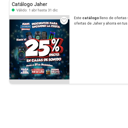
Catálogo Jaher
Válido: 1 abr hasta 31 dic
Este
catálogo
lleno de ofertas
ofertas de Jaher y ahorra en tu