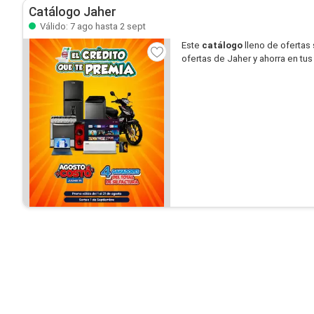
Catálogo Jaher
Válido: 7 ago hasta 2 sept
Este
catálogo
lleno de ofertas
ofertas de Jaher y ahorra en tu