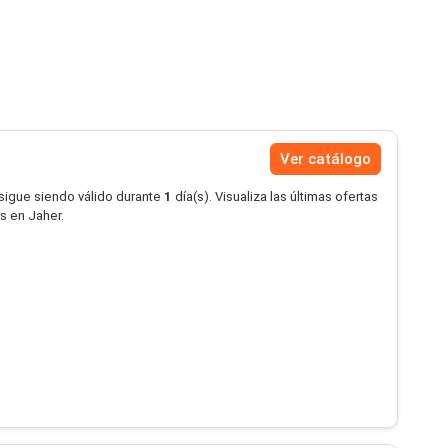
Ver catálogo
 sigue siendo válido durante
1
día(s). Visualiza las últimas ofertas
s en Jaher.