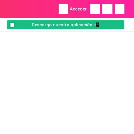
Acceder
Descarga nuestra aplicación 📲