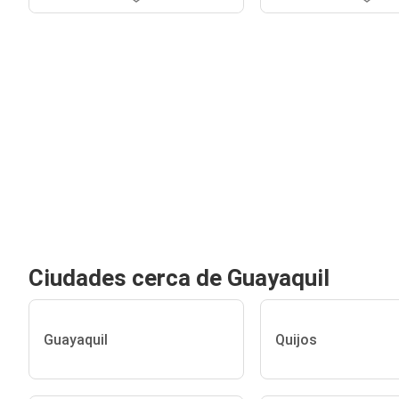
Ciudades cerca de Guayaquil
Guayaquil
Quijos