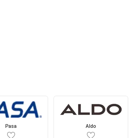
Pasa
Aldo