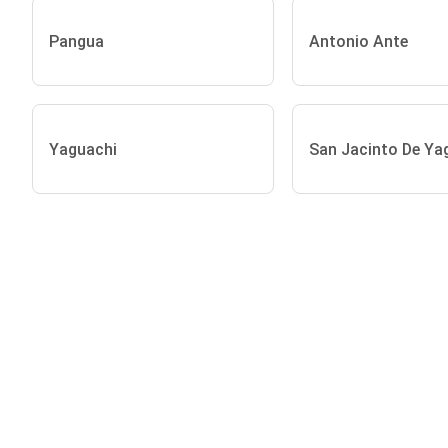
Pangua
Antonio Ante
Yaguachi
San Jacinto De Ya