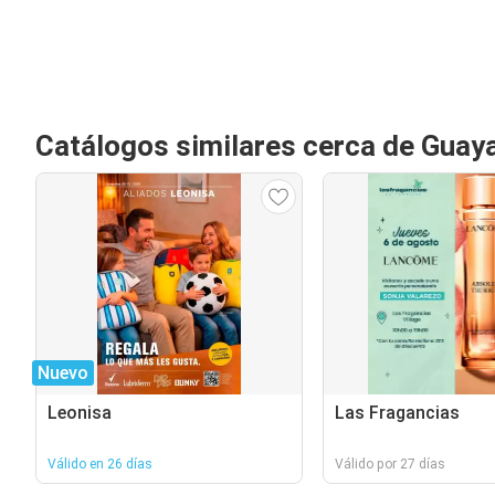
Catálogos similares cerca de Guaya
Nuevo
Leonisa
Las Fragancias
Válido en 26 días
Válido por 27 días