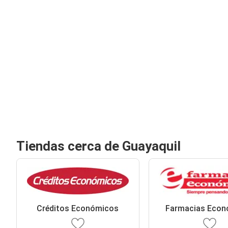
Tiendas cerca de Guayaquil
Créditos Económicos
Farmacias Econ