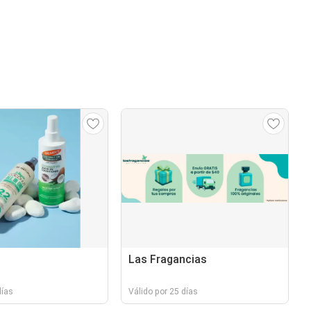
Las Fragancias
días
Válido por 25 días