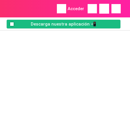
Acceder
Descarga nuestra aplicación 📲