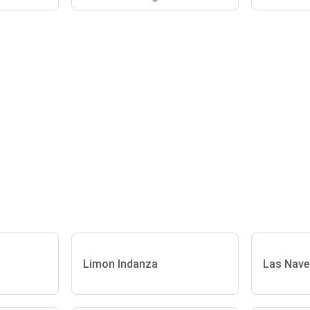
Limon Indanza
Las Nave