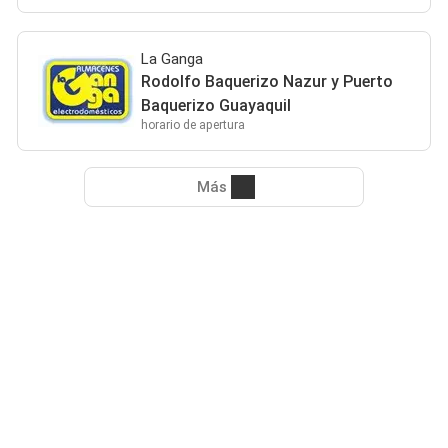
La Ganga
Rodolfo Baquerizo Nazur y Puerto
Baquerizo Guayaquil
horario de apertura
Más