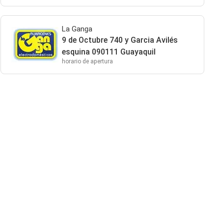
La Ganga
9 de Octubre 740 y Garcia Avilés
esquina 090111 Guayaquil
horario de apertura