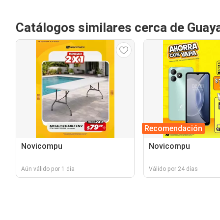
Catálogos similares cerca de Guaya
Recomendación
Novicompu
Novicompu
Aún válido por 1 día
Válido por 24 días