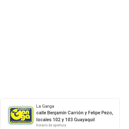
La Ganga
calle Benjamín Carrión y Felipe Pezo,
locales 102 y 103 Guayaquil
horario de apertura