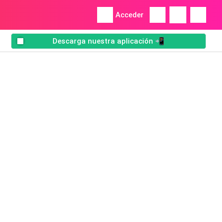
Acceder
Descarga nuestra aplicación 📲