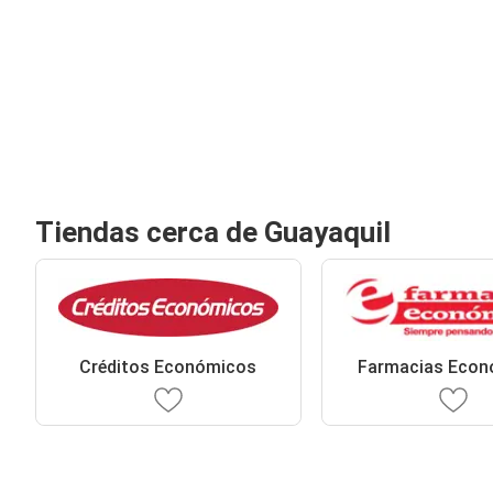
Tiendas cerca de Guayaquil
Créditos Económicos
Farmacias Econ