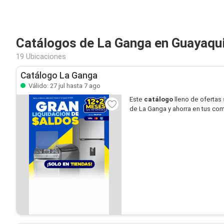
Catálogos de La Ganga en Guayaqui
19 Ubicaciones
Catálogo La Ganga
Válido: 27 jul hasta 7 ago
Este
catálogo
lleno de ofertas
de La Ganga y ahorra en tus co