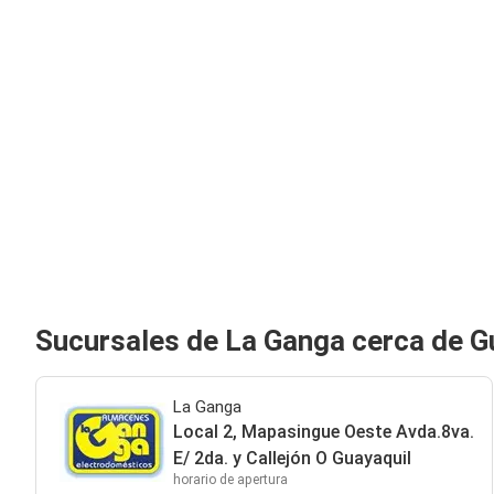
Sucursales de La Ganga cerca de G
La Ganga
Local 2, Mapasingue Oeste Avda.8va.
E/ 2da. y Callejón O Guayaquil
horario de apertura