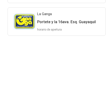
La Ganga
Portete y la 16ava. Esq. Guayaquil
horario de apertura