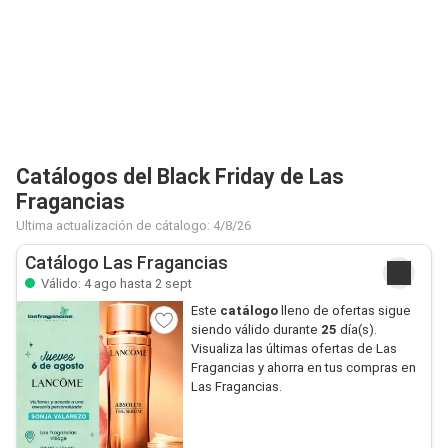
Catálogos del Black Friday de Las
Fragancias
Ultima actualización de cátalogo: 4/8/26
Catálogo Las Fragancias
Válido: 4 ago hasta 2 sept
Este
catálogo
lleno de ofertas sigue
siendo válido durante
25
día(s).
Visualiza las últimas ofertas de Las
Fragancias y ahorra en tus compras en
Las Fragancias.