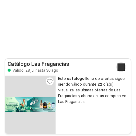
Catálogo Las Fragancias
Válido: 28 jul hasta 30 ago
Este
catálogo
lleno de ofertas sigue
siendo válido durante
22
día(s).
Visualiza las últimas ofertas de Las
Fragancias y ahorra en tus compras en
Las Fragancias.