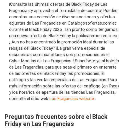
¡Consulta las últimas ofertas de Black Friday de Las
Fragancias y aprovecha el formidable descuento! Puedes
encontrar una colección de diversas acciones y ofertas
adjuntas de Las Fragancias en Catalogosofertas.com.ec
durante el Black Friday 2025. Tan pronto como tengamos
una nueva oferta de Black Friday la publicaremos en línea.
¿Aun no has encontrado la promoción ideal durante las
rebajas del Black Friday? ¡La gran venta especial de
descuentos continúa el lunes con promociones en el
Cyber Monday de Las Fragancias ! Suscríbete ya al boletín
de Las Fragancias, para que seas el primero en enterarte
de las ofertas del Black Friday, las promociones, el
catálogo y las ventas especiales de Las Fragancias. Para
más información sobre las ofertas del catálogo (en línea)
y los horarios de apertura de las tiendas Las Fragancias,
consulta el sitio web
Las Fragancias website
.
Preguntas frecuentes sobre el Black
Friday en Las Fragancias