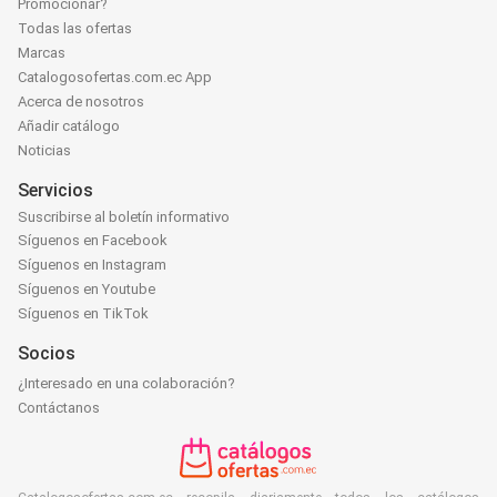
Promocionar?
Todas las ofertas
Marcas
Catalogosofertas.com.ec App
Acerca de nosotros
Añadir catálogo
Noticias
Servicios
Suscribirse al boletín informativo
Síguenos en Facebook
Síguenos en Instagram
Síguenos en Youtube
Síguenos en TikTok
Socios
¿Interesado en una colaboración?
Contáctanos