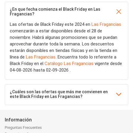
¿En que fecha comienza el Black Friday en Las
Fragancias?
Las ofertas de Black Friday este 2024 en
Las Fragancias
comenzarán a estar disponibles desde el 28 de
noviembre. Habrá algunas promociones que se puedan
aprovechar durante toda la semana. Los descuentos
estarán disponibles en tiendas físicas y en la tienda en
línea de
Las Fragancias
. Encuentra todo lo referente a
Black Friday en el
Catálogo Las Fragancias
vigente desde
04-08-2026 hasta 02-09-2026 .
¿Cuáles son las ofertas que más me convienen en
este Black Friday en Las Fragancias?
Información
Preguntas Frecuentes