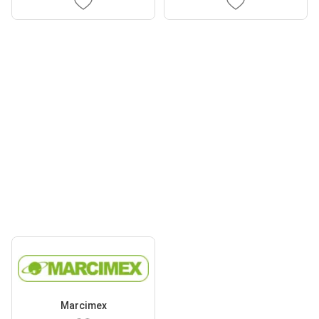
Marcimex