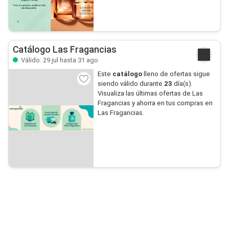
Catálogo Las Fragancias
Válido: 29 jul hasta 31 ago
Este
catálogo
lleno de ofertas sigue
siendo válido durante
23
día(s).
Visualiza las últimas ofertas de Las
Fragancias y ahorra en tus compras en
Las Fragancias.