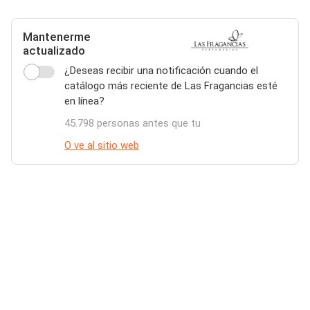
Mantenerme
actualizado
¿Deseas recibir una notificación cuando el
catálogo más reciente de Las Fragancias esté
en línea?
45.798 personas antes que tu
O ve al sitio web